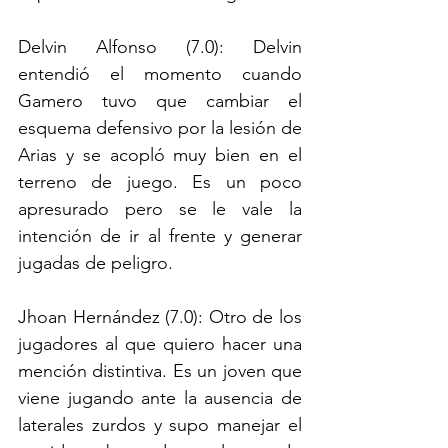
Delvin Alfonso (7.0): Delvin 
entendió el momento cuando 
Gamero tuvo que cambiar el 
esquema defensivo por la lesión de 
Arias y se acopló muy bien en el 
terreno de juego. Es un poco 
apresurado pero se le vale la 
intención de ir al frente y generar 
jugadas de peligro.
Jhoan Hernández (7.0): Otro de los 
jugadores al que quiero hacer una 
mención distintiva. Es un joven que 
viene jugando ante la ausencia de 
laterales zurdos y supo manejar el 