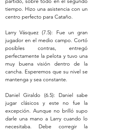
partido, sobre todo en el segundo 
tiempo. Hizo una asistencia con un 
centro perfecto para Cataño.
Larry Vásquez (7.5): Fue un gran 
jugador en el medio campo. Cortó 
posibles contras, entregó 
perfectamente la pelota y tuvo una 
muy buena visión dentro de la 
cancha. Esperemos que su nivel se 
mantenga y sea constante. 
Daniel Giraldo (6.5): Daniel sabe 
jugar clásicos y este no fue la 
excepción. Aunque no brilló supo 
darle una mano a Larry cuando lo 
necesitaba. Debe corregir la 