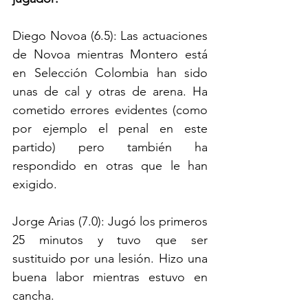
Diego Novoa (6.5): Las actuaciones 
de Novoa mientras Montero está 
en Selección Colombia han sido 
unas de cal y otras de arena. Ha 
cometido errores evidentes (como 
por ejemplo el penal en este 
partido) pero también ha 
respondido en otras que le han 
exigido. 
Jorge Arias (7.0): Jugó los primeros 
25 minutos y tuvo que ser 
sustituido por una lesión. Hizo una 
buena labor mientras estuvo en 
cancha.