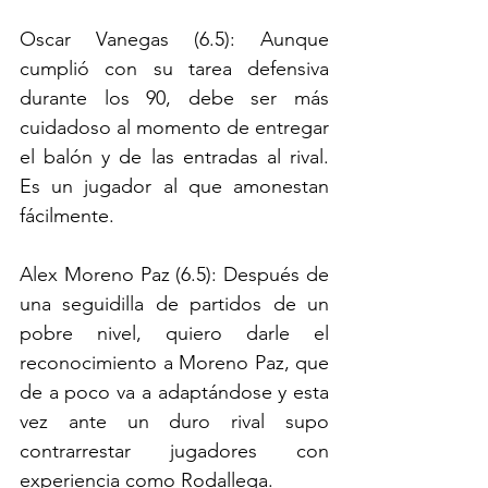
Oscar Vanegas (6.5): Aunque 
cumplió con su tarea defensiva 
durante los 90, debe ser más 
cuidadoso al momento de entregar 
el balón y de las entradas al rival. 
Es un jugador al que amonestan 
fácilmente. 
Alex Moreno Paz (6.5): Después de 
una seguidilla de partidos de un 
pobre nivel, quiero darle el 
reconocimiento a Moreno Paz, que 
de a poco va a adaptándose y esta 
vez ante un duro rival supo 
contrarrestar jugadores con 
experiencia como Rodallega.