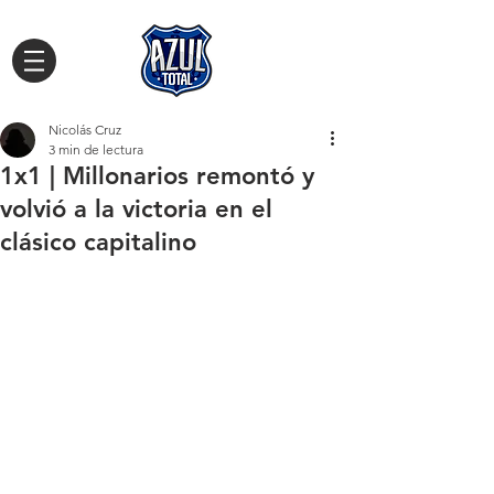
Nicolás Cruz
3 min de lectura
1x1 | Millonarios remontó y
volvió a la victoria en el
clásico capitalino