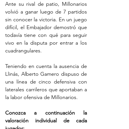
Ante su rival de patio, Millonarios 
volvió a ganar luego de 7 partidos 
sin conocer la victoria. En un juego 
difícil, el Embajador demostró que 
todavía tiene con qué para seguir 
vivo en la disputa por entrar a los 
cuadrangulares.
Teniendo en cuenta la ausencia de 
Llinás, Alberto Gamero dispuso de 
una línea de cinco defensiva con 
laterales carrileros que aportaban a 
la labor ofensiva de Millonarios. 
Conozca a continuación la 
valoración individual de cada 
jugador: 