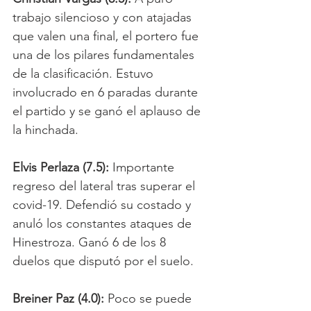
trabajo silencioso y con atajadas 
que valen una final, el portero fue 
una de los pilares fundamentales 
de la clasificación. Estuvo 
involucrado en 6 paradas durante 
el partido y se ganó el aplauso de 
la hinchada.
Elvis Perlaza (7.5):
 Importante 
regreso del lateral tras superar el 
covid-19. Defendió su costado y 
anuló los constantes ataques de 
Hinestroza. Ganó 6 de los 8 
duelos que disputó por el suelo.
Breiner Paz (4.0):
 Poco se puede 