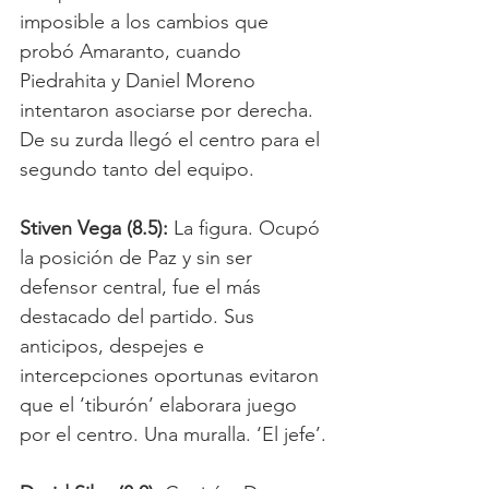
imposible a los cambios que 
probó Amaranto, cuando 
Piedrahita y Daniel Moreno 
intentaron asociarse por derecha. 
De su zurda llegó el centro para el 
segundo tanto del equipo. 
Stiven Vega (8.5):
 La figura. Ocupó 
la posición de Paz y sin ser 
defensor central, fue el más 
destacado del partido. Sus 
anticipos, despejes e 
intercepciones oportunas evitaron 
que el ‘tiburón’ elaborara juego 
por el centro. Una muralla. ‘El jefe’.