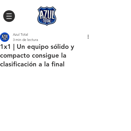
Azul Total
3 min de lectura
1x1 | Un equipo sólido y
compacto consigue la
clasificación a la final