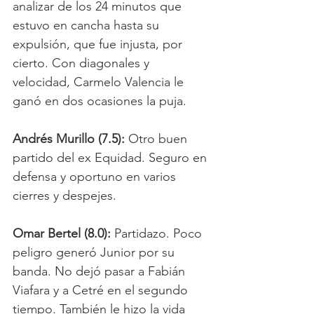
analizar de los 24 minutos que 
estuvo en cancha hasta su 
expulsión, que fue injusta, por 
cierto. Con diagonales y 
velocidad, Carmelo Valencia le 
ganó en dos ocasiones la puja. 
Andrés Murillo (7.5):
 Otro buen 
partido del ex Equidad. Seguro en 
defensa y oportuno en varios 
cierres y despejes. 
Omar Bertel (8.0):
 Partidazo. Poco 
peligro generó Junior por su 
banda. No dejó pasar a Fabián 
Viafara y a Cetré en el segundo 
tiempo. También le hizo la vida 