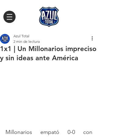
Azul Total
2 min de lectura
1x1 | Un Millonarios impreciso
y sin ideas ante América
Millonarios empató 0-0 con 