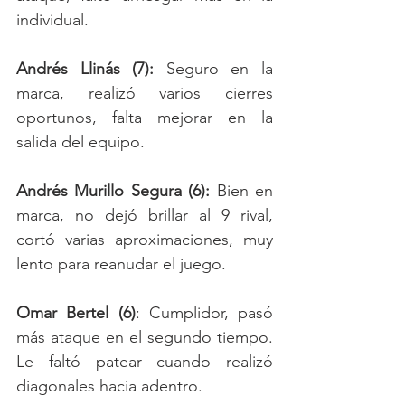
individual.
Andrés Llinás (7): 
Seguro en la 
marca, realizó varios cierres 
oportunos, falta mejorar en la 
salida del equipo.
Andrés Murillo Segura (6): 
Bien en 
marca, no dejó brillar al 9 rival, 
cortó varias aproximaciones, muy 
lento para reanudar el juego.
Omar Bertel (6)
: Cumplidor, pasó 
más ataque en el segundo tiempo. 
Le faltó patear cuando realizó 
diagonales hacia adentro.