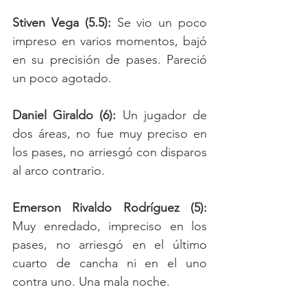
Stiven Vega (5.5): 
Se vio un poco 
impreso en varios momentos, bajó 
en su precisión de pases. Pareció 
un poco agotado.
Daniel Giraldo (6):
 Un jugador de 
dos áreas, no fue muy preciso en 
los pases, no arriesgó con disparos 
al arco contrario. 
Emerson Rivaldo Rodríguez (5): 
Muy enredado, impreciso en los 
pases, no arriesgó en el último 
cuarto de cancha ni en el uno 
contra uno. Una mala noche.