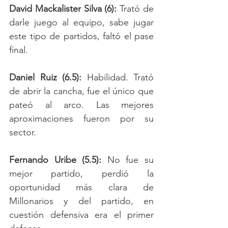
David Mackalister Silva (6): 
Trató de 
darle juego al equipo, sabe jugar 
este tipo de partidos, faltó el pase 
final.
Daniel Ruiz (6.5):
 Habilidad. Trató 
de abrir la cancha, fue el único que 
pateó al arco. Las mejores 
aproximaciones fueron por su 
sector.
Fernando Uribe (5.5): 
No fue su 
mejor partido, perdió la 
oportunidad más clara de 
Millonarios y del partido, en 
cuestión defensiva era el primer 