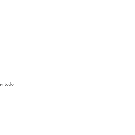
er todo