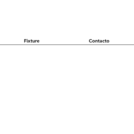
Fixture
Contacto