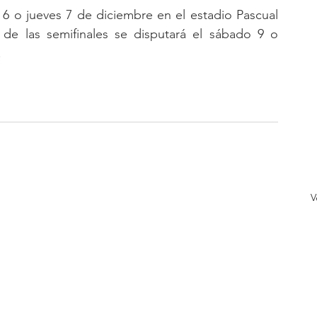
 6 o jueves 7 de diciembre en el estadio Pascual 
 de las semifinales se disputará el sábado 9 o 
.
V