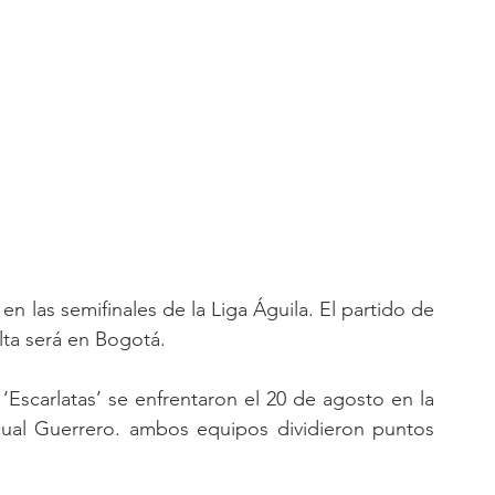
en las semifinales de la Liga Águila. El partido de 
elta será en Bogotá.
Escarlatas’ se enfrentaron el 20 de agosto en la 
cual Guerrero. ambos equipos dividieron puntos 