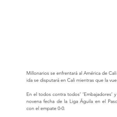
Millonarios se enfrentará al América de Cali 
ida se disputará en Cali mientras que la vu
En el todos contra todos’ ‘Embajadores’ y ‘
novena fecha de la Liga Águila en el Pas
con el empate 0-0.