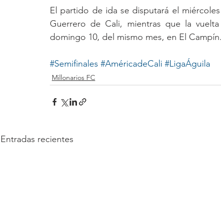
El partido de ida se disputará el miércoles
Guerrero de Cali, mientras que la vuelta
domingo 10, del mismo mes, en El Campín
#Semifinales
#AméricadeCali
#LigaÁguila
Millonarios FC
Entradas recientes