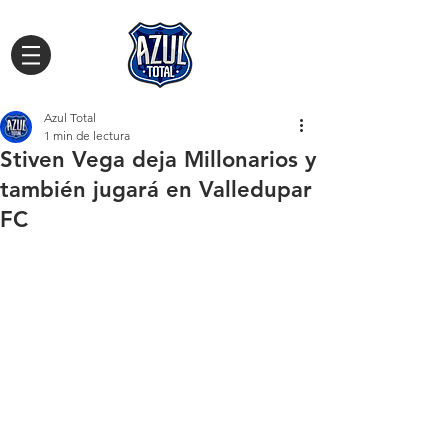
Azul Total
1 min de lectura
Stiven Vega deja Millonarios y
también jugará en Valledupar
FC