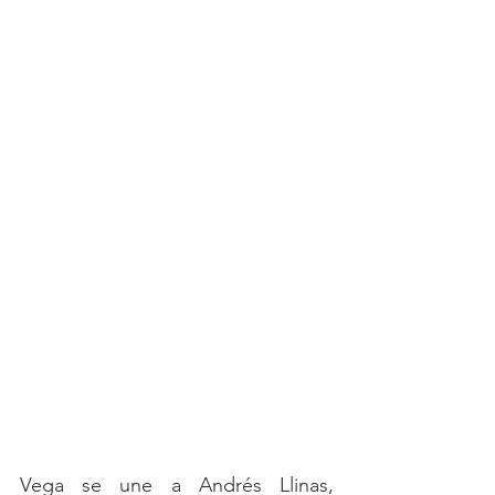
Vega se une a Andrés Llinas, 