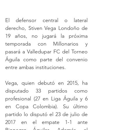
El defensor central o lateral 
derecho, Stiven Vega Londoño de 
19 años, no jugará la próxima 
temporada con Millonarios y 
pasará a Valledupar FC del Torneo 
Águila como parte del convenio 
entre ambas instituciones.
Vega, quien debutó en 2015, ha 
disputado 33 partidos como 
profesional (27 en Liga Águila y 6 
en Copa Colombia). Su último 
partido lo disputó el 23 de julio de 
2017 en el empate 1-1 ante 