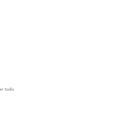
er todo