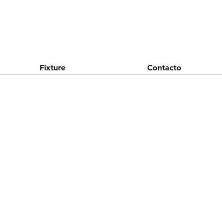
Fixture
Contacto