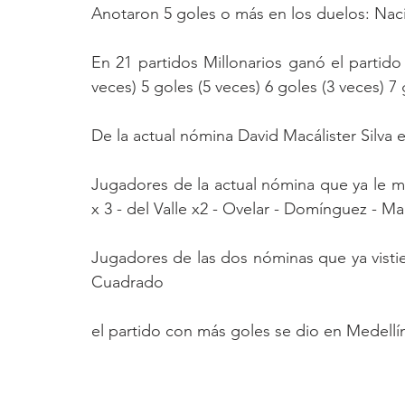
Anotaron 5 goles o más en los duelos: Naci
En 21 partidos Millonarios ganó el partido
veces) 5 goles (5 veces) 6 goles (3 veces) 7 
De la actual nómina David Macálister Silva 
Jugadores de la actual nómina que ya le mar
x 3 - del Valle x2 - Ovelar - Domínguez - M
Jugadores de las dos nóminas que ya vist
Cuadrado
el partido con más goles se dio en Medellín,