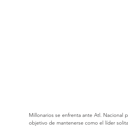
​ 
​Millonarios se enfrenta ante Atl. Nacional p
objetivo de mantenerse como el líder solita