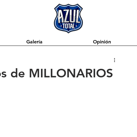
Galería
Opinión
icos de MILLONARIOS