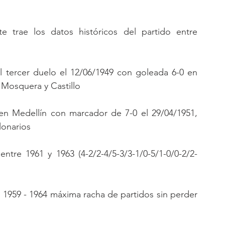
e trae los datos históricos del partido entre 
el tercer duelo el 12/06/1949 con goleada 6-0 en 
 Mosquera y Castillo
n Medellín con marcador de 7-0 el 29/04/1951, 
lonarios
entre 1961 y 1963 (4-2/2-4/5-3/3-1/0-5/1-0/0-2/2-
1959 - 1964 máxima racha de partidos sin perder 