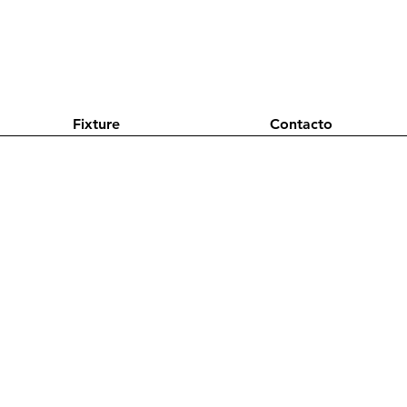
Fixture
Contacto