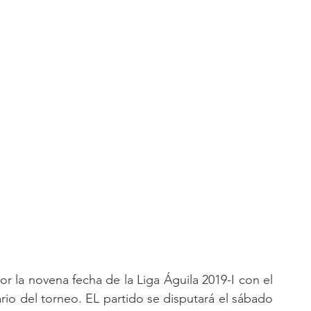
or la novena fecha de la Liga Águila 2019-I con el 
rio del torneo. EL partido se disputará el sábado 