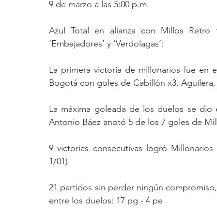
9 de marzo a las 5:00 p.m.
Azul Total en alianza con Millos Retro t
‘Embajadores’ y ‘Verdolagas’:  
La primera victoria de millonarios fue en 
Bogotá con goles de Cabillón x3, Aguilera,
La máxima goleada de los duelos se dio e
Antonio Báez anotó 5 de los 7 goles de Mil
9 victorias consecutivas logró Millonarios 
1/01)
21 partidos sin perder ningún compromiso, 
entre los duelos: 17 pg - 4 pe