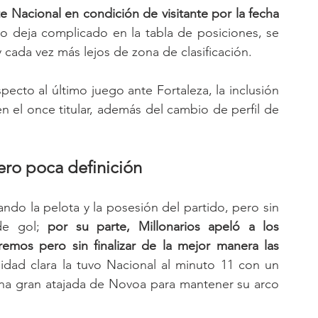
Nacional en condición de visitante por la fecha 
o deja complicado en la tabla de posiciones, se 
y cada vez más lejos de zona de clasificación. 
cto al último juego ante Fortaleza, la inclusión 
 el once titular, además del cambio de perfil de 
ero poca definición
ndo la pelota y la posesión del partido, pero sin 
e gol; 
por su parte, Millonarios apeló a los 
emos pero sin finalizar de la mejor manera las 
idad clara la tuvo Nacional al minuto 11 con un 
na gran atajada de Novoa para mantener su arco 