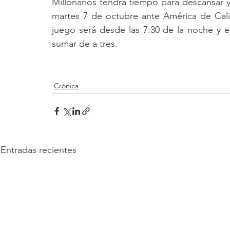
Millonarios tendrá tiempo para descansar y 
martes 7 de octubre ante América de Cal
juego será desde las 7:30 de la noche y el
sumar de a tres. 
Crónica
Entradas recientes