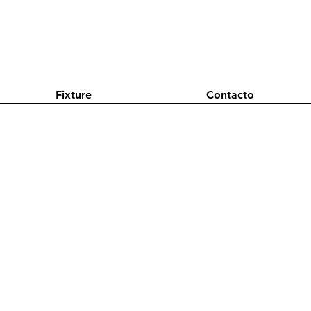
Fixture
Contacto