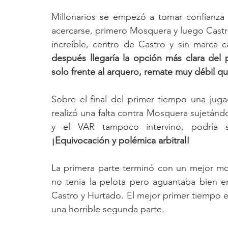
Millonarios se empezó a tomar confianza 
acercarse, primero Mosquera y luego Castro
increíble, centro de Castro y sin marca c
después llegaría la opción más clara del 
solo frente al arquero, remate muy débil qu
Sobre el final del primer tiempo una jugad
realizó una falta contra Mosquera sujetándol
¡Equivocación y polémica arbitral!
La primera parte terminó con un mejor mom
no tenia la pelota pero aguantaba bien e
Castro y Hurtado. El mejor primer tiempo e
una horrible segunda parte. 