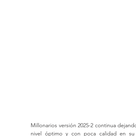
Millonarios versión 2025-2 continua dejand
nivel óptimo y con poca calidad en su 