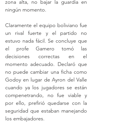
zona alta, no bajar la guardia en 
ningún momento. 
Claramente el equipo boliviano fue 
un rival fuerte y el partido no 
estuvo nada fácil. Se concluye que 
el profe Gamero tomó las 
decisiones correctas en el 
momento adecuado. Declaró que 
no puede cambiar una ficha como 
Godoy en lugar de Ayron del Valle 
cuando ya los jugadores se están 
compenetrando, no fue viable y 
por ello, prefirió quedarse con la 
seguridad que estaban manejando 
los embajadores. 