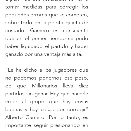
tomar medidas para corregir los 
pequeños errores que se cometen, 
sobre todo en la pelota quieta de 
costado. Gamero es consciente 
que en el primer tiempo se pudo 
haber liquidado el partido y haber 
ganado por una ventaja más alta. 
“Le he dicho a los jugadores que 
no podemos ponernos ese peso, 
de que Millonarios lleva diez 
partidos sin ganar. Hay que hacerle 
creer al grupo que hay cosas 
buenas y hay cosas por corregir" 
Alberto Gamero. Por lo tanto, es 
importante seguir presionando en 