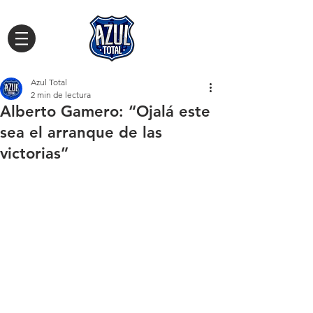
Azul Total
2 min de lectura
Alberto Gamero: “Ojalá este
sea el arranque de las
victorias”