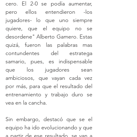
cero. El 2-0 se podía aumentar, 
pero ellos entendieron -los 
jugadores- lo que uno siempre 
quiere, que el equipo no se 
desordene" Alberto Gamero. Estas 
quizá, fueron las palabras mas 
contundentes del estratega 
samario, pues, es indispensable 
que los jugadores sean 
ambiciosos, que vayan cada vez 
por más, para que el resultado del 
entrenamiento y trabajo duro se 
vea en la cancha. 
Sin embargo, destacó que se el 
equipo ha ido evolucionando y que 
a partir de ese resultado, se van a 