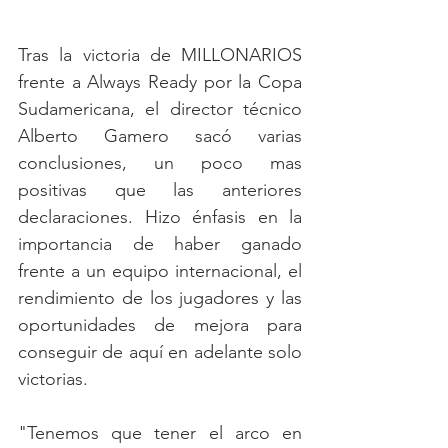
Tras la victoria de MILLONARIOS 
frente a Always Ready por la Copa 
Sudamericana, el director técnico 
Alberto Gamero sacó varias 
conclusiones, un poco mas 
positivas que las anteriores 
declaraciones. Hizo énfasis en la 
importancia de haber ganado 
frente a un equipo internacional, el 
rendimiento de los jugadores y las 
oportunidades de mejora para 
conseguir de aquí en adelante solo 
victorias.
"Tenemos que tener el arco en 