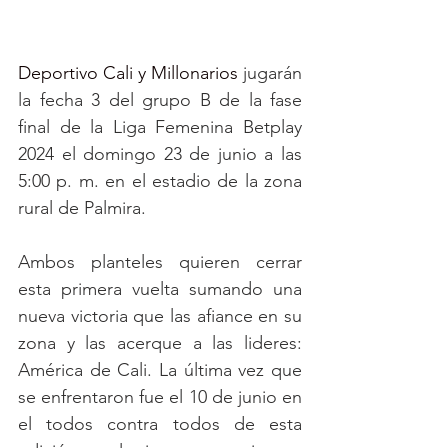
Deportivo Cali y Millonarios
 jugarán 
la fecha 3 del grupo B de la fase 
final de la Liga Femenina Betplay 
2024 el domingo 23 de junio a las 
5:00 p. m. en el estadio de la zona 
rural de Palmira. 
Ambos planteles quieren cerrar 
esta primera vuelta sumando una 
nueva victoria que las afiance en su 
zona y las acerque a las lideres: 
América de Cali. La última vez que 
se enfrentaron fue el 10 de junio en 
el todos contra todos de esta 