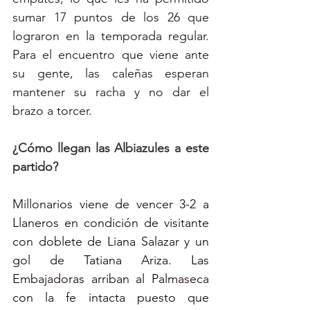
sumar 17 puntos de los 26 que 
lograron en la temporada regular. 
Para el encuentro que viene ante 
su gente, las caleñas esperan 
mantener su racha y no dar el 
brazo a torcer.
¿Cómo llegan las Albiazules a este 
partido?
Millonarios viene de vencer 3-2 a 
Llaneros en condición de visitante 
con doblete de Liana Salazar y un 
gol de Tatiana Ariza. Las 
Embajadoras arriban al Palmaseca 
con la fe intacta puesto que 