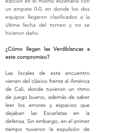
edición en el mismo escenario con 
un empate 0-0, en donde los dos 
equipos llegaron clasificados a la 
última fecha del torneo y no se 
hicieron daño.
¿Cómo llegan las Verdiblancas a 
este compromiso?
Las locales de este encuentro 
vienen del clásico frente al América 
de Cali, donde tuvieron un ritmo 
de juego bueno, además de saber 
leer los errores y espacios que 
dejaban las Escarlatas en la 
defensa. Sin embargo, en el primer 
tiempo tuvieron la expulsión de 