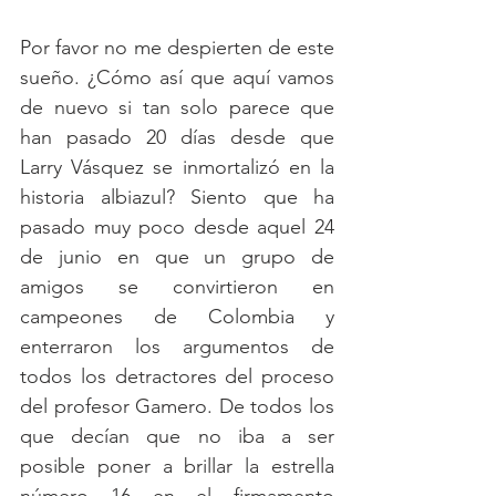
Por favor no me despierten de este 
sueño. ¿Cómo así que aquí vamos 
de nuevo si tan solo parece que 
han pasado 20 días desde que 
Larry Vásquez se inmortalizó en la 
historia albiazul? Siento que ha 
pasado muy poco desde aquel 24 
de junio en que un grupo de 
amigos se convirtieron en 
campeones de Colombia y 
enterraron los argumentos de 
todos los detractores del proceso 
del profesor Gamero. De todos los 
que decían que no iba a ser 
posible poner a brillar la estrella 