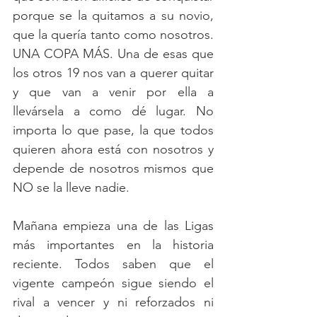
porque se la quitamos a su novio, 
que la quería tanto como nosotros. 
UNA COPA MÁS. Una de esas que 
los otros 19 nos van a querer quitar 
y que van a venir por ella a 
llevársela a como dé lugar. No 
importa lo que pase, la que todos 
quieren ahora está con nosotros y 
depende de nosotros mismos que 
NO se la lleve nadie. 
Mañana empieza una de las Ligas 
más importantes en la historia 
reciente. Todos saben que el 
vigente campeón sigue siendo el 
rival a vencer y ni reforzados ni 