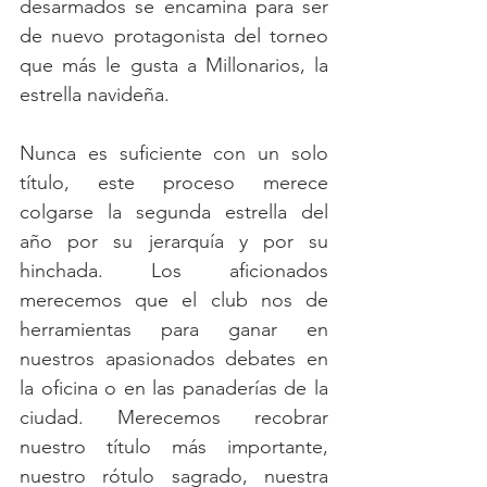
desarmados se encamina para ser 
de nuevo protagonista del torneo 
que más le gusta a Millonarios, la 
estrella navideña. 
Nunca es suficiente con un solo 
título, este proceso merece 
colgarse la segunda estrella del 
año por su jerarquía y por su 
hinchada. Los aficionados 
merecemos que el club nos de 
herramientas para ganar en 
nuestros apasionados debates en 
la oficina o en las panaderías de la 
ciudad. Merecemos recobrar 
nuestro título más importante, 
nuestro rótulo sagrado, nuestra 