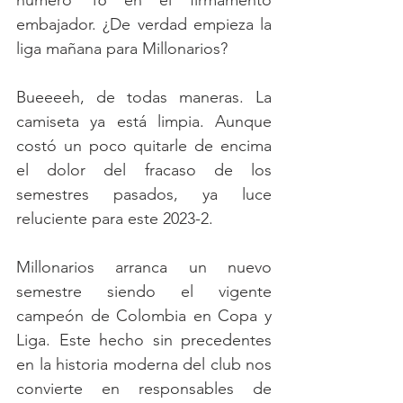
número 16 en el firmamento 
embajador. ¿De verdad empieza la 
liga mañana para Millonarios? 
Bueeeeh, de todas maneras. La 
camiseta ya está limpia. Aunque 
costó un poco quitarle de encima 
el dolor del fracaso de los 
semestres pasados, ya luce 
reluciente para este 2023-2. 
Millonarios arranca un nuevo 
semestre siendo el vigente 
campeón de Colombia en Copa y 
Liga. Este hecho sin precedentes 
en la historia moderna del club nos 
convierte en responsables de 