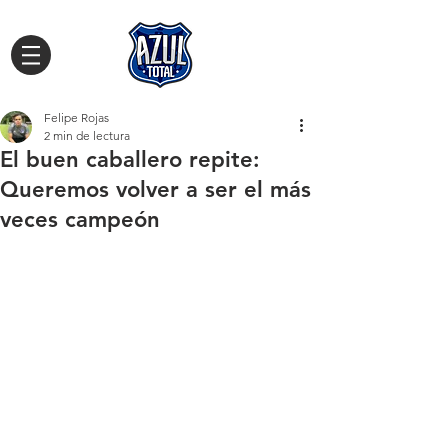
Felipe Rojas
2 min de lectura
El buen caballero repite:
Queremos volver a ser el más
veces campeón