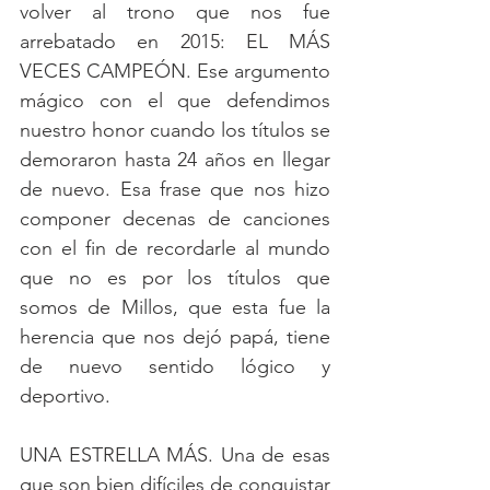
volver al trono que nos fue 
arrebatado en 2015: EL MÁS 
VECES CAMPEÓN. Ese argumento 
mágico con el que defendimos 
nuestro honor cuando los títulos se 
demoraron hasta 24 años en llegar 
de nuevo. Esa frase que nos hizo 
componer decenas de canciones 
con el fin de recordarle al mundo 
que no es por los títulos que 
somos de Millos, que esta fue la 
herencia que nos dejó papá, tiene 
de nuevo sentido lógico y 
deportivo. 
UNA ESTRELLA MÁS. Una de esas 
que son bien difíciles de conquistar 