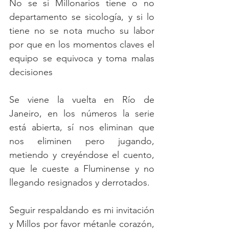
No se si Millonarios tiene o no 
departamento se sicología, y si lo 
tiene no se nota mucho su labor 
por que en los momentos claves el 
equipo se equivoca y toma malas 
decisiones
Se viene la vuelta en Río de 
Janeiro, en los números la serie 
está abierta, sí nos eliminan que 
nos eliminen pero jugando, 
metiendo y creyéndose el cuento, 
que le cueste a Fluminense y no 
llegando resignados y derrotados.
Seguir respaldando es mi invitación 
y Millos por favor métanle corazón, 