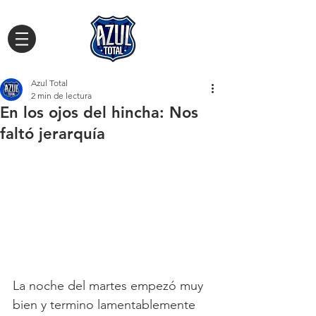
Azul Total
2 min de lectura
En los ojos del hincha: Nos
faltó jerarquía
La noche del martes empezó muy 
bien y termino lamentablemente 