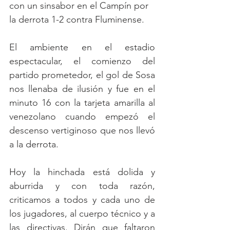
con un sinsabor en el Campín por 
la derrota 1-2 contra Fluminense.
El ambiente en el estadio 
espectacular, el comienzo del 
partido prometedor, el gol de Sosa 
nos llenaba de ilusión y fue en el 
minuto 16 con la tarjeta amarilla al 
venezolano cuando empezó el 
descenso vertiginoso que nos llevó 
a la derrota.
Hoy la hinchada está dolida y 
aburrida y con toda razón, 
criticamos a todos y cada uno de 
los jugadores, al cuerpo técnico y a 
las directivas. Dirán que faltaron 