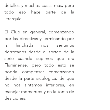
detalles y muchas cosas más, pero 
todo eso hace parte de la 
jerarquía.
El Club en general, comenzando 
por las directivas y terminando por 
la hinchada nos sentimos 
derrotados desde el sorteo de la 
serie cuando supimos que era 
Fluminense, pero todo esto se 
podría compensar comenzando 
desde la parte sicológica, de que 
no nos sintamos inferiores, en 
manejar momentos y en la toma de 
desiciones.