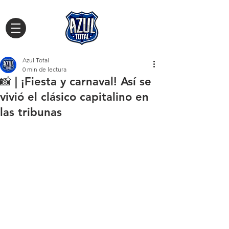
Azul Total
0 min de lectura
📸 | ¡Fiesta y carnaval! Así se
vivió el clásico capitalino en
las tribunas