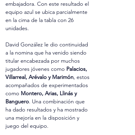
embajadora. Con este resultado el 
equipo azul se ubica parcialmente 
en la cima de la tabla con 26 
unidades.
David González le dio continuidad 
a la nomina que ha venido siendo 
titular encabezada por muchos 
jugadores jóvenes como
 Palacios, 
Villarreal, Arévalo y Marimón
, estos 
acompañados de experimentados 
como 
Montero, Arias, Llinás y 
Banguero
. Una combinación que 
ha dado resultados y ha mostrado 
una mejoría en la disposición y 
juego del equipo. 