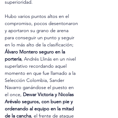
superioridad. 
Hubo varios puntos altos en el 
compromiso, pocos desentonaron 
y aportaron su grano de arena 
para conseguir un punto y seguir 
en lo más alto de la clasificación; 
Álvaro Montero seguro en la 
portería
, Andrés Llinás en un nivel 
superlativo recordando aquel 
momento en que fue llamado a la 
Selección Colombia, Sander 
Navarro ganándose el puesto en 
el once, 
Dewar Victoria y Nicolas 
Arévalo seguros, con buen pie y 
ordenando al equipo en la mitad 
de la cancha
, el frente de ataque 