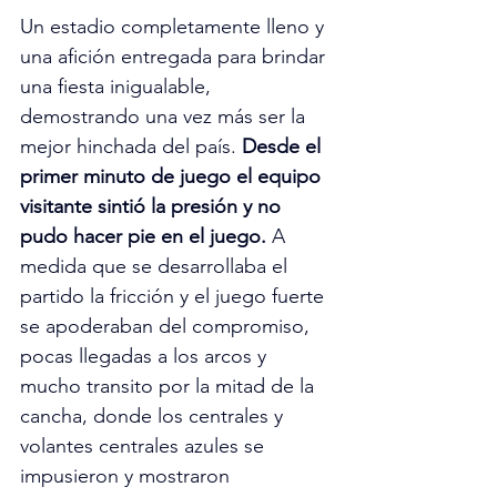
Un estadio completamente lleno y 
una afición entregada para brindar 
una fiesta inigualable, 
demostrando una vez más ser la 
mejor hinchada del país. 
Desde el 
primer minuto de juego el equipo 
visitante sintió la presión y no 
pudo hacer pie en el juego. 
A 
medida que se desarrollaba el 
partido la fricción y el juego fuerte 
se apoderaban del compromiso, 
pocas llegadas a los arcos y 
mucho transito por la mitad de la 
cancha, donde los centrales y 
volantes centrales azules se 
impusieron y mostraron 