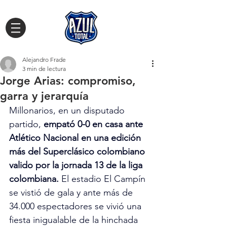
Alejandro Frade
3 min de lectura
Jorge Arias: compromiso,
garra y jerarquía
Millonarios, en un disputado 
partido, 
empató 0-0 en casa ante 
Atlético Nacional en una edición 
más del Superclásico colombiano 
valido por la jornada 13 de la liga 
colombiana.
 El estadio El Campín 
se vistió de gala y ante más de 
34.000 espectadores se vivió una 
fiesta inigualable de la hinchada 