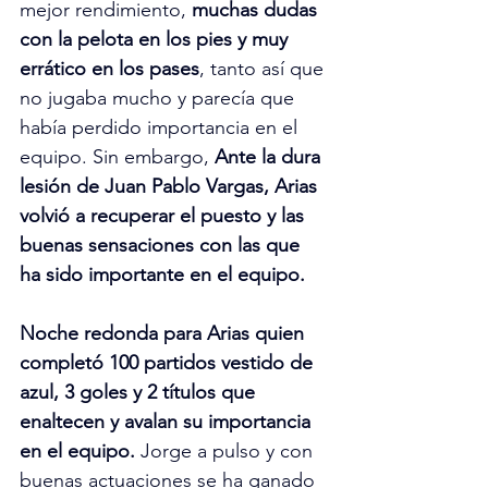
mejor rendimiento, 
muchas dudas 
con la pelota en los pies y muy 
errático en los pases
, tanto así que 
no jugaba mucho y parecía que 
había perdido importancia en el 
equipo. Sin embargo, 
Ante la dura 
lesión de Juan Pablo Vargas, Arias 
volvió a recuperar el puesto y las 
buenas sensaciones con las que 
ha sido importante en el equipo.
Noche redonda para Arias quien 
completó 100 partidos vestido de 
azul, 3 goles y 2 títulos que 
enaltecen y avalan su importancia 
en el equipo. 
Jorge a pulso y con 
buenas actuaciones se ha ganado 