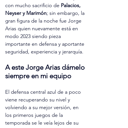
con mucho sacrificio de
 Palacios, 
Neyser y Marimón
; sin embargo, la 
gran figura de la noche fue
Jorge 
Arias quien nuevamente está en 
modo 2023 siendo pieza 
importante en defensa y aportante 
seguridad, experiencia y jerarquía. 
A este Jorge Arias dámelo 
siempre en mi equipo 
El defensa central azul de a poco 
viene recuperando su nivel y 
volviendo a su mejor versión, en 
los primeros juegos de la 
temporada se le veía lejos de su 