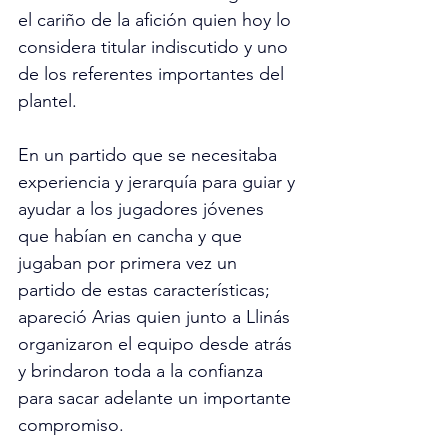
el cariño de la afición quien hoy lo 
considera titular indiscutido y uno 
de los referentes importantes del 
plantel.   
En un partido que se necesitaba 
experiencia y jerarquía para guiar y 
ayudar a los jugadores jóvenes 
que habían en cancha y que 
jugaban por primera vez un 
partido de estas características; 
apareció Arias quien junto a Llinás 
organizaron el equipo desde atrás 
y brindaron toda a la confianza 
para sacar adelante un importante 
compromiso. 