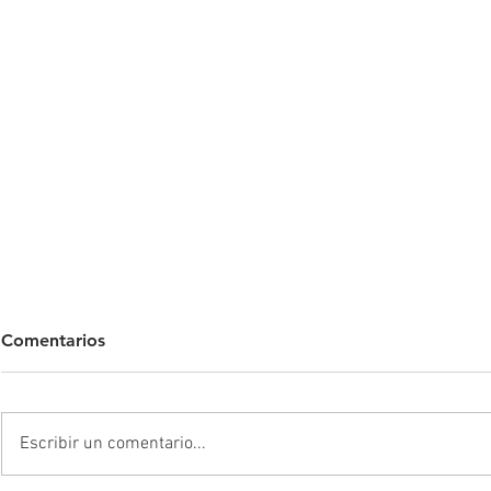
Comentarios
Escribir un comentario...