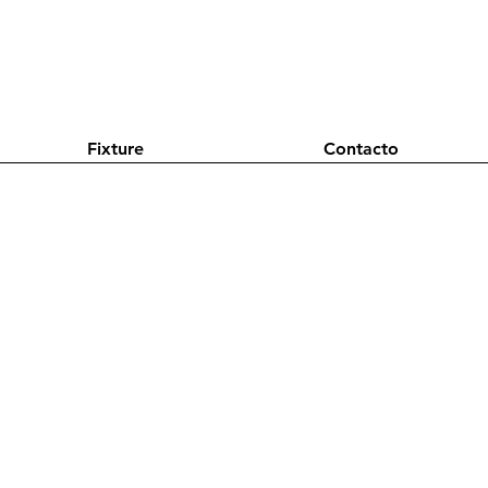
Fixture
Contacto