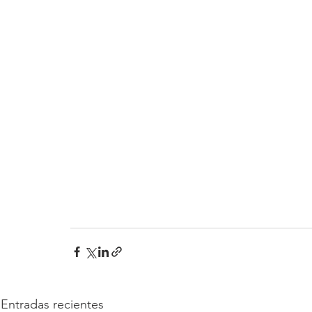
Entradas recientes