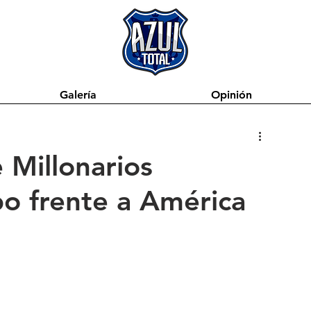
Galería
Opinión
e Millonarios
o frente a América