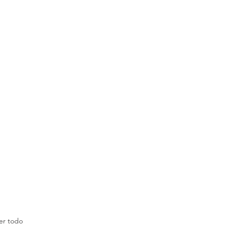
er todo