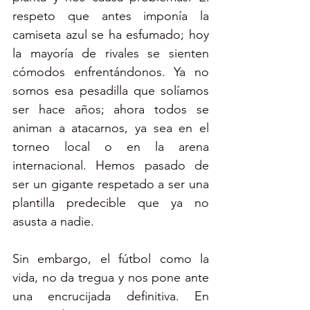
respeto que antes imponía la 
camiseta azul se ha esfumado; hoy 
la mayoría de rivales se sienten 
cómodos enfrentándonos. Ya no 
somos esa pesadilla que solíamos 
ser hace años; ahora todos se 
animan a atacarnos, ya sea en el 
torneo local o en la arena 
internacional. Hemos pasado de 
ser un gigante respetado a ser una 
plantilla predecible que ya no 
asusta a nadie.
Sin embargo, el fútbol como la 
vida, no da tregua y nos pone ante 
una encrucijada definitiva. En 