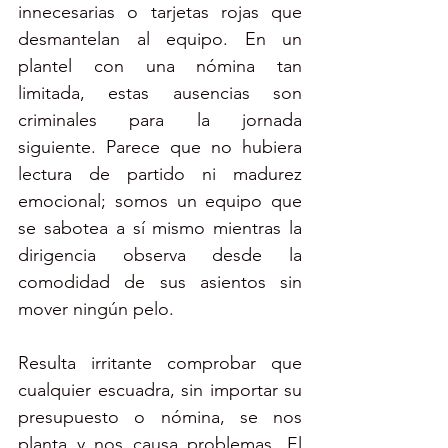
innecesarias o tarjetas rojas que 
desmantelan al equipo. En un 
plantel con una nómina tan 
limitada, estas ausencias son 
criminales para la jornada 
siguiente. Parece que no hubiera 
lectura de partido ni madurez 
emocional; somos un equipo que 
se sabotea a sí mismo mientras la 
dirigencia observa desde la 
comodidad de sus asientos sin 
mover ningún pelo.
Resulta irritante comprobar que 
cualquier escuadra, sin importar su 
presupuesto o nómina, se nos 
planta y nos causa problemas. El 