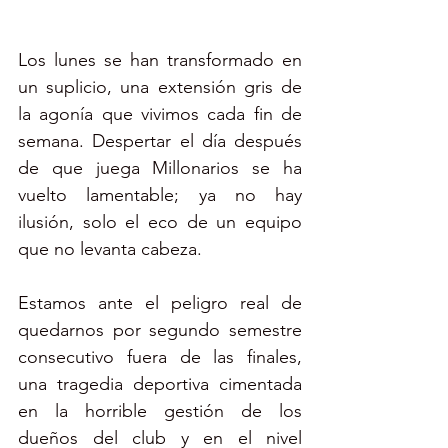
Los lunes se han transformado en 
un suplicio, una extensión gris de 
la agonía que vivimos cada fin de 
semana. Despertar el día después 
de que juega Millonarios se ha 
vuelto lamentable; ya no hay 
ilusión, solo el eco de un equipo 
que no levanta cabeza. 
Estamos ante el peligro real de 
quedarnos por segundo semestre 
consecutivo fuera de las finales, 
una tragedia deportiva cimentada 
en la horrible gestión de los 
dueños del club y en el nivel 