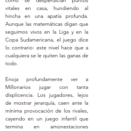
cómo se desperdician puntos 
vitales en casa, hundiendo al 
hincha en una apatía profunda. 
Aunque las matemáticas digan que 
seguimos vivos en la Liga y en la 
Copa Sudamericana, el juego dice 
lo contrario: este nivel hace que a 
cualquiera se le quiten las ganas de 
todo.
Enoja profundamente ver a 
Millonarios jugar con tanta 
displicencia. Los jugadores, lejos 
de mostrar jerarquía, caen ante la 
mínima provocación de los rivales, 
cayendo en un juego infantil que 
termina en amonestaciones 