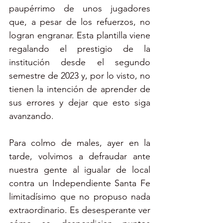
paupérrimo de unos jugadores 
que, a pesar de los refuerzos, no 
logran engranar. Esta plantilla viene 
regalando el prestigio de la 
institución desde el segundo 
semestre de 2023 y, por lo visto, no 
tienen la intención de aprender de 
sus errores y dejar que esto siga 
avanzando.
Para colmo de males, ayer en la 
tarde, volvimos a defraudar ante 
nuestra gente al igualar de local 
contra un Independiente Santa Fe 
limitadísimo que no propuso nada 
extraordinario. Es desesperante ver 