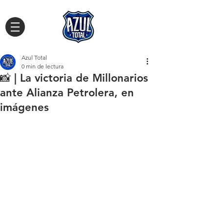
Azul Total
0 min de lectura
📸 | La victoria de Millonarios
ante Alianza Petrolera, en
imágenes