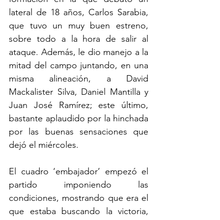
lateral de 18 años, Carlos Sarabia, 
que tuvo un muy buen estreno, 
sobre todo a la hora de salir al 
ataque. Además, le dio manejo a la 
mitad del campo juntando, en una 
misma alineación, a David 
Mackalister Silva, Daniel Mantilla y 
Juan José Ramírez; este último, 
bastante aplaudido por la hinchada 
por las buenas sensaciones que 
dejó el miércoles. 
El cuadro ‘embajador’ empezó el 
partido imponiendo las 
condiciones, mostrando que era el 
que estaba buscando la victoria, 