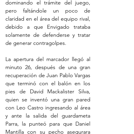
dominando el trámite del juego, 
pero faltándole un poco de 
claridad en el área del equipo rival, 
debido a que Envigado trataba 
solamente de defenderse y tratar 
de generar contragolpes.
La apertura del marcador llegó al 
minuto 26, después de una gran 
recuperación de Juan Pablo Vargas 
que terminó con el balón en los 
pies de David Mackalister Silva, 
quien se inventó una gran pared 
con Leo Castro ingresando al área 
y ante la salida del guardameta 
Parra, la punteó para que Daniel 
Mantilla con su pecho asegurara 