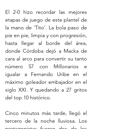
El 2-0 hizo recordar las mejores 
etapas de juego de este plantel de 
la mano de 'Tito'. La bola paso de 
pie en pie, limpia y con progresión, 
hasta llegar al borde del área, 
donde Córdoba dejó a Macka de 
cara al arco para convertir su tanto 
número 57 con Millonarios e 
igualar a Fernando Uribe en el 
máximo goleador embajador en el 
siglo XXI. Y quedando a 27 gritos 
del top 10 histórico. 
Cinco minutos más tarde, llegó el 
tercero de la noche lluviosa. Los 
protagonistas fueron dos de los 