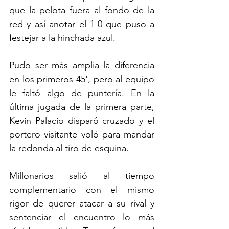
que la pelota fuera al fondo de la 
red y así anotar el 1-0 que puso a 
festejar a la hinchada azul.
Pudo ser más amplia la diferencia 
en los primeros 45', pero al equipo 
le faltó algo de puntería. En la 
última jugada de la primera parte, 
Kevin Palacio disparó cruzado y el 
portero visitante voló para mandar 
la redonda al tiro de esquina. 
Millonarios salió al tiempo 
complementario con el mismo 
rigor de querer atacar a su rival y 
sentenciar el encuentro lo más 