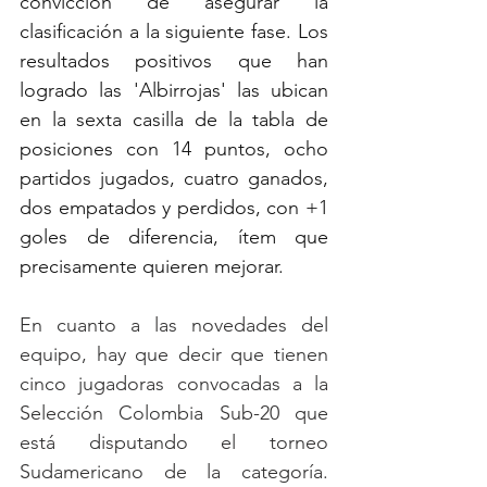
convicción de asegurar la 
clasificación a la siguiente fase. Los 
resultados positivos que han 
logrado las
'Albirrojas' las ubican 
en la sexta casilla de la tabla de 
posiciones con 14 puntos, ocho 
partidos jugados, cuatro ganados, 
dos empatados y perdidos, con +1 
goles de diferencia, ítem que 
precisamente quieren mejorar. 
En cuanto a las novedades del 
equipo, hay que decir que tienen 
cinco jugadoras convocadas a la 
Selección Colombia Sub-20 que 
está disputando el torneo 
Sudamericano de la categoría. 