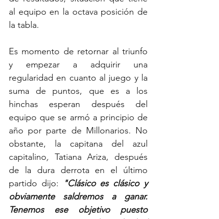
al equipo en la octava posición de 
la tabla. 
Es momento de retornar al triunfo 
y empezar a adquirir una 
regularidad en cuanto al juego y la 
suma de puntos, que es a los 
hinchas esperan después del 
equipo que se armó a principio de 
año por parte de Millonarios. No 
obstante, la capitana del azul 
capitalino
, 
Tatiana Ariza, después 
de la dura derrota en el último 
partido dijo: 
"Clásico es clásico y 
obviamente saldremos a ganar. 
Tenemos ese objetivo puesto 