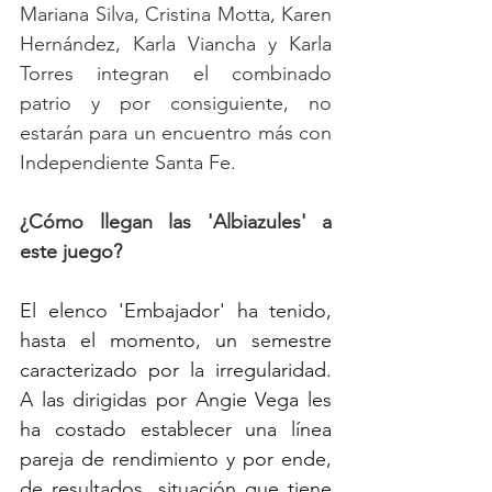
Mariana Silva, Cristina Motta, Karen 
Hernández, Karla Viancha y Karla 
Torres integran el combinado 
patrio y por consiguiente, no 
estarán para un encuentro más con 
Independiente Santa Fe. 
¿Cómo llegan las 'Albiazules' a 
este juego?
El elenco 'Embajador' ha tenido, 
hasta el momento, un semestre 
caracterizado por la irregularidad. 
A las dirigidas por Angie Vega les 
ha costado establecer una línea 
pareja de rendimiento y por ende, 
de resultados, situación que tiene 