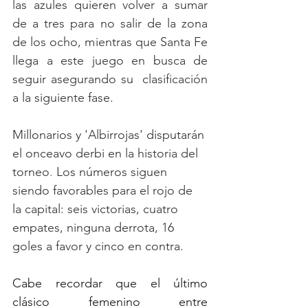
las azules quieren volver a sumar 
de a tres para no salir de la zona 
de los ocho, mientras que Santa Fe 
llega a este juego en busca de 
seguir asegurando su  clasificación 
a la siguiente fase.
Millonarios y 'Albirrojas' disputarán 
el onceavo derbi en la historia del 
torneo
.
 Los números siguen 
siendo favorables para el rojo de 
la capital: seis victorias, cuatro 
empates, ninguna derrota, 16 
goles a favor y cinco en contra.
Cabe recordar que el último 
clásico femenino entre