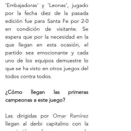
'Embajadoras' y 'Leonas'
, 
jugado 
por la fecha diez de la pasada 
edición fue para Santa Fe por 2-0 
en condición de visitante. Se 
espera que por la necesidad en la 
que llegan en esta ocasión, el 
partido sea emocionante y cada 
uno de los equipos demuestre lo 
que se ha visto en otros juegos del 
todos contra todos.
¿Cómo llegan las primeras 
campeonas a este juego?
Las dirigidas por 
Omar Ramírez
llegan al derbi capitalino con la 