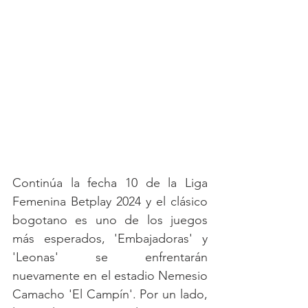
Continúa la fecha 10 de la Liga 
Femenina Betplay 2024 y el clásico 
bogotano es uno de los juegos 
más esperados, 'Embajadoras' y 
'Leonas' se enfrentarán 
nuevamente en el estadio Nemesio 
Camacho 'El Campín'. Por un lado, 