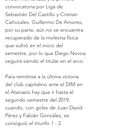
convocatoria por Liga de 
Sebastián Del Castillo y Cristian 
Cañozales. Guillermo De Amores, 
por su parte, aún no se encuentra 
recuperado de la molestia física 
que sufrió en el inicio del 
semestre, por lo que Diego Novoa 
seguirá siendo el titular en el arco. 
Para remitirse a la última victoria 
del club capitalino ante el DIM en 
el Atanasio hay que ir hasta el 
segundo semestre del 2019, 
cuando, con goles de Juan David 
Pérez y Fabián González, se 
consiguió el triunfo 1 - 2.