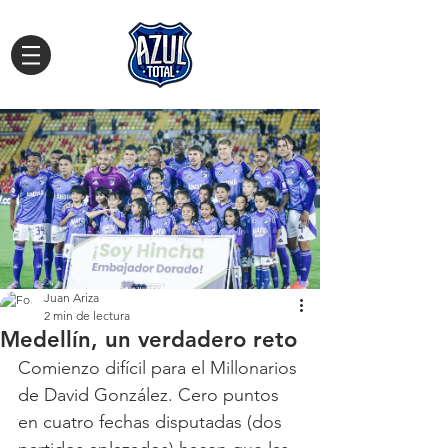
Juan Ariza
2 min de lectura
Medellín, un verdadero reto
Comienzo difícil para el Millonarios 
de David González. Cero puntos 
en cuatro fechas disputadas (dos 