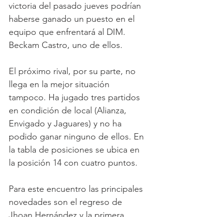
victoria del pasado jueves podrían 
haberse ganado un puesto en el 
equipo que enfrentará al DIM. 
Beckam Castro, uno de ellos.
El próximo rival, por su parte, no 
llega en la mejor situación 
tampoco. Ha jugado tres partidos 
en condición de local (Alianza, 
Envigado y Jaguares) y no ha 
podido ganar ninguno de ellos. En 
la tabla de posiciones se ubica en 
la posición 14 con cuatro puntos.
Para este encuentro las principales 
novedades son el regreso de 
Jhoan Hernández y la primera 