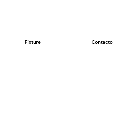
Fixture
Contacto