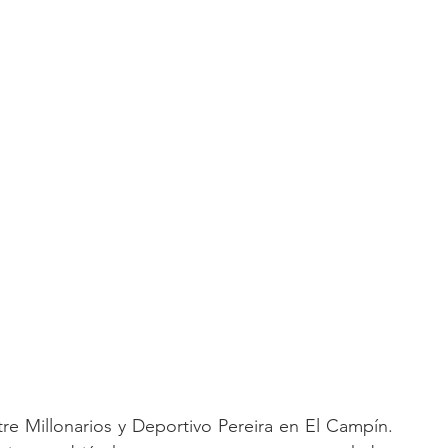
tre Millonarios y Deportivo Pereira en El Campín. 