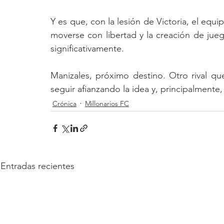
Y es que, con la lesión de Victoria, el equ
moverse con libertad y la creación de jueg
significativamente.
Manizales, próximo destino. Otro rival qu
seguir afianzando la idea y, principalmente, 
Crónica
Millonarios FC
Entradas recientes