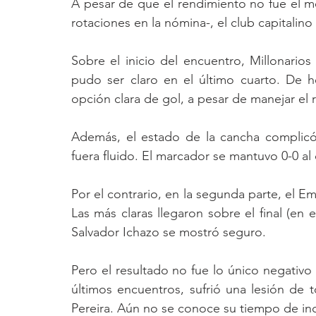
A pesar de que el rendimiento no fue el m
rotaciones en la nómina-, el club capitalino
Sobre el inicio del encuentro, Millonarios
pudo ser claro en el último cuarto. De h
opción clara de gol, a pesar de manejar el 
Además, el estado de la cancha complicó
fuera fluido. El marcador se mantuvo 0-0 al
Por el contrario, en la segunda parte, el E
Las más claras llegaron sobre el final (en 
Salvador Ichazo se mostró seguro. 
Pero el resultado no fue lo único negativo 
últimos encuentros, sufrió una lesión de t
Pereira. Aún no se conoce su tiempo de in