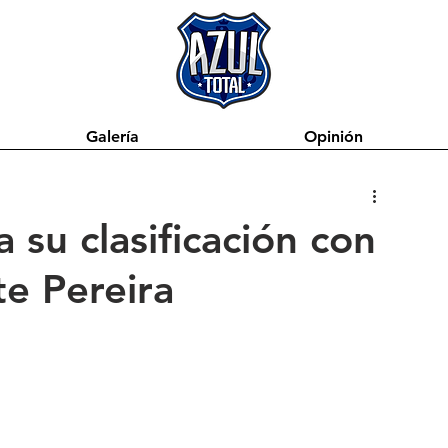
Galería
Opinión
 su clasificación con
te Pereira