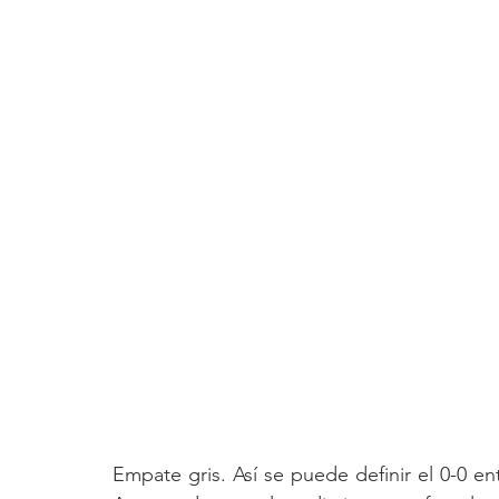
Empate gris. Así se puede definir el 0-0 en