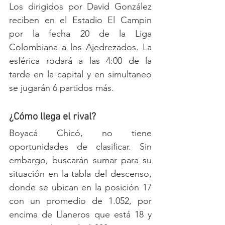
Los dirigidos por David González 
reciben en el Estadio El Campin 
por la fecha 20 de la Liga 
Colombiana a los Ajedrezados. La 
esférica rodará a las 4:00 de la 
tarde en la capital y en simultaneo 
se jugarán 6 partidos más.
¿Cómo llega el rival?
Boyacá Chicó, no tiene 
oportunidades de clasificar. Sin 
embargo, buscarán sumar para su 
situación en la tabla del descenso, 
donde se ubican en la posición 17 
con un promedio de 1.052, por 
encima de Llaneros que está 18 y 