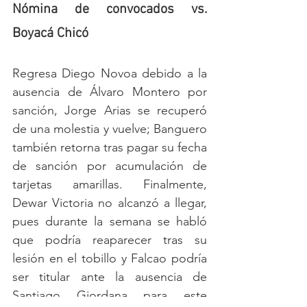
Nómina de convocados vs. 
Boyacá Chicó
Regresa Diego Novoa debido a la 
ausencia de Álvaro Montero por 
sanción, Jorge Arias se recuperó 
de una molestia y vuelve; Banguero 
también retorna tras pagar su fecha 
de sanción por acumulación de 
tarjetas amarillas. Finalmente, 
Dewar Victoria no alcanzó a llegar, 
pues durante la semana se habló 
que podría reaparecer tras su 
lesión en el tobillo y Falcao podría 
ser titular ante la ausencia de 
Santiago Giordana para este 