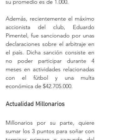
su promedio es de 1.000.
Además, recientemente el máximo 
accionista del club, Eduardo 
Pimentel, fue sancionado por unas 
declaraciones sobre el arbitraje en 
el país. Dicha sanción consiste en 
no poder participar durante 4 
meses en actividades relacionadas 
con el fútbol y una multa 
económica de $42.705.000.
Actualidad Millonarios
Millonarios por su parte, quiere 
sumar los 3 puntos para soñar con 
terminar primero o segundo del 