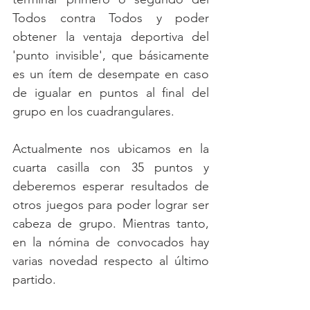
Todos contra Todos y poder 
obtener la ventaja deportiva del 
'punto invisible', que básicamente 
es un ítem de desempate en caso 
de igualar en puntos al final del 
grupo en los cuadrangulares.
Actualmente nos ubicamos en la 
cuarta casilla con 35 puntos y 
deberemos esperar resultados de 
otros juegos para poder lograr ser 
cabeza de grupo. Mientras tanto, 
en la nómina de convocados hay 
varias novedad respecto al último 
partido.