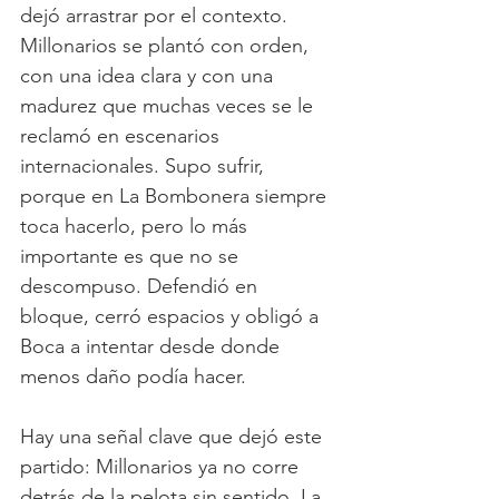
dejó arrastrar por el contexto. 
Millonarios se plantó con orden, 
con una idea clara y con una 
madurez que muchas veces se le 
reclamó en escenarios 
internacionales. Supo sufrir, 
porque en La Bombonera siempre 
toca hacerlo, pero lo más 
importante es que no se 
descompuso. Defendió en 
bloque, cerró espacios y obligó a 
Boca a intentar desde donde 
menos daño podía hacer.
Hay una señal clave que dejó este 
partido: Millonarios ya no corre 
detrás de la pelota sin sentido. La 