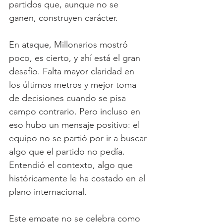
partidos que, aunque no se 
ganen, construyen carácter.
En ataque, Millonarios mostró 
poco, es cierto, y ahí está el gran 
desafío. Falta mayor claridad en 
los últimos metros y mejor toma 
de decisiones cuando se pisa 
campo contrario. Pero incluso en 
eso hubo un mensaje positivo: el 
equipo no se partió por ir a buscar 
algo que el partido no pedía. 
Entendió el contexto, algo que 
históricamente le ha costado en el 
plano internacional.
Este empate no se celebra como 