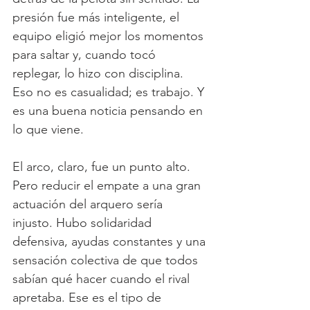
presión fue más inteligente, el 
equipo eligió mejor los momentos 
para saltar y, cuando tocó 
replegar, lo hizo con disciplina. 
Eso no es casualidad; es trabajo. Y 
es una buena noticia pensando en 
lo que viene.
El arco, claro, fue un punto alto. 
Pero reducir el empate a una gran 
actuación del arquero sería 
injusto. Hubo solidaridad 
defensiva, ayudas constantes y una 
sensación colectiva de que todos 
sabían qué hacer cuando el rival 
apretaba. Ese es el tipo de 