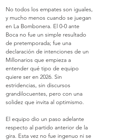
No todos los empates son iguales, 
y mucho menos cuando se juegan 
en La Bombonera. El 0-0 ante 
Boca no fue un simple resultado 
de pretemporada; fue una 
declaración de intenciones de un 
Millonarios que empieza a 
entender qué tipo de equipo 
quiere ser en 2026. Sin 
estridencias, sin discursos 
grandilocuentes, pero con una 
solidez que invita al optimismo.
El equipo dio un paso adelante 
respecto al partido anterior de la 
gira. Esta vez no fue ingenuo ni se 