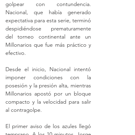
golpear con contundencia. 
Nacional, que había generado 
expectativa para esta serie, terminó 
despidiéndose prematuramente 
del torneo continental ante un 
Millonarios que fue más práctico y 
efectivo.
Desde el inicio, Nacional intentó 
imponer condiciones con la 
posesión y la presión alta, mientras 
Millonarios apostó por un bloque 
compacto y la velocidad para salir 
al contragolpe.
El primer aviso de los azules llegó 
temprano. A los 10 minutos, Jorge 