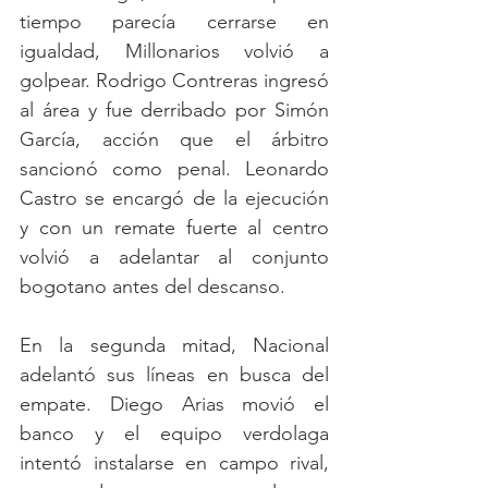
tiempo parecía cerrarse en 
igualdad, Millonarios volvió a 
golpear. Rodrigo Contreras ingresó 
al área y fue derribado por Simón 
García, acción que el árbitro 
sancionó como penal. Leonardo 
Castro se encargó de la ejecución 
y con un remate fuerte al centro 
volvió a adelantar al conjunto 
bogotano antes del descanso.
En la segunda mitad, Nacional 
adelantó sus líneas en busca del 
empate. Diego Arias movió el 
banco y el equipo verdolaga 
intentó instalarse en campo rival, 