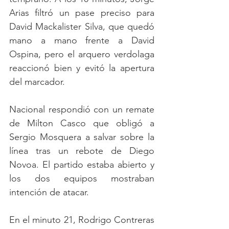
Arias filtró un pase preciso para 
David Mackalister Silva, que quedó 
mano a mano frente a David 
Ospina, pero el arquero verdolaga 
reaccionó bien y evitó la apertura 
del marcador.
Nacional respondió con un remate 
de Milton Casco que obligó a 
Sergio Mosquera a salvar sobre la 
línea tras un rebote de Diego 
Novoa. El partido estaba abierto y 
los dos equipos mostraban 
intención de atacar.
En el minuto 21, Rodrigo Contreras 