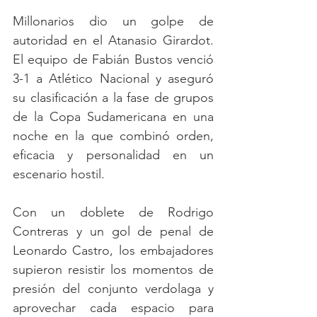
Millonarios dio un golpe de 
autoridad en el Atanasio Girardot. 
El equipo de Fabián Bustos venció 
3-1 a Atlético Nacional y aseguró 
su clasificación a la fase de grupos 
de la Copa Sudamericana en una 
noche en la que combinó orden, 
eficacia y personalidad en un 
escenario hostil.
Con un doblete de Rodrigo 
Contreras y un gol de penal de 
Leonardo Castro, los embajadores 
supieron resistir los momentos de 
presión del conjunto verdolaga y 
aprovechar cada espacio para 