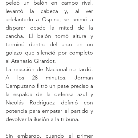
peleó un balón en campo rival, 
levantó la cabeza y, al ver 
adelantado a Ospina, se animó a 
disparar desde la mitad de la 
cancha. El balón tomó altura y 
terminó dentro del arco en un 
golazo que silenció por completo 
al Atanasio Girardot.
La reacción de Nacional no tardó. 
A los 28 minutos, Jorman 
Campuzano filtró un pase preciso a 
la espalda de la defensa azul y 
Nicolás Rodríguez definió con 
potencia para empatar el partido y 
devolver la ilusión a la tribuna.
Sin embargo, cuando el primer 