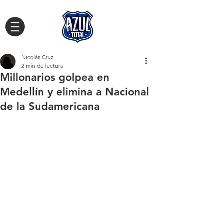
Nicolás Cruz
2 min de lectura
Millonarios golpea en
Medellín y elimina a Nacional
de la Sudamericana