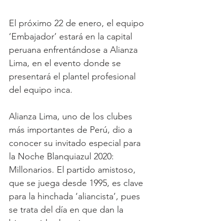
El próximo 22 de enero, el equipo 
‘Embajador’ estará en la capital 
peruana enfrentándose a Alianza 
Lima, en el evento donde se 
presentará el plantel profesional 
del equipo inca.
Alianza Lima, uno de los clubes 
más importantes de Perú, dio a 
conocer su invitado especial para 
la Noche Blanquiazul 2020: 
Millonarios. El partido amistoso, 
que se juega desde 1995, es clave 
para la hinchada ‘aliancista’, pues 
se trata del día en que dan la 