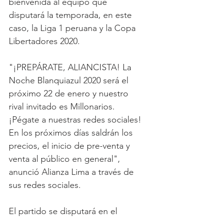
bienvenida al equipo que 
disputará la temporada, en este 
caso, la Liga 1 peruana y la Copa 
Libertadores 2020.
"¡PREPÁRATE, ALIANCISTA! La 
Noche Blanquiazul 2020 será el 
próximo 22 de enero y nuestro 
rival invitado es Millonarios. 
¡Pégate a nuestras redes sociales! 
En los próximos días saldrán los 
precios, el inicio de pre-venta y 
venta al público en general", 
anunció Alianza Lima a través de 
sus redes sociales. 
El partido se disputará en el 