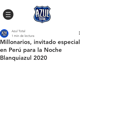
Azul Total
1 min de lectura
Millonarios, invitado especial
en Perú para la Noche
Blanquiazul 2020