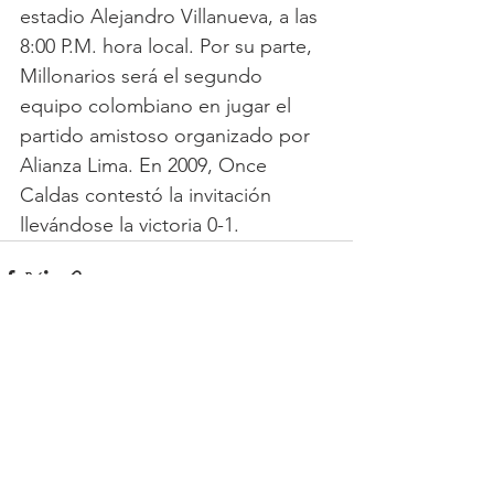
estadio Alejandro Villanueva, a las 
8:00 P.M. hora local. Por su parte, 
Millonarios será el segundo 
equipo colombiano en jugar el 
partido amistoso organizado por 
Alianza Lima. En 2009, Once 
Caldas contestó la invitación 
llevándose la victoria 0-1. 
Ver todo
Entradas recientes