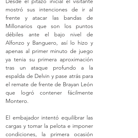
Desde el pitazo inicial el visitante 
mostró sus intenciones de ir al 
frente y atacar las bandas de 
Millonarios que son los puntos 
débiles ante el bajo nivel de 
Alfonzo y Banguero, así lo hizo y 
apenas al primer minuto de juego 
ya tenia su primera aproximación 
tras un ataque profundo a la 
espalda de Delvin y pase atrás para 
el remate de frente de Brayan León 
que logró contener fácilmente 
Montero.  
El embajador intentó equilibrar las 
cargas y tomar la pelota e imponer 
condiciones, la primera ocasión 