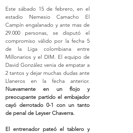
Este sábado 15 de febrero, en el 
estadio Nemesio Camacho El 
Campín engalanado y ante mas de 
29.000 personas, se disputó el 
compromiso válido por la fecha 5 
de la Liga colombiana entre 
Millonarios y el DIM. El equipo de 
David González venia de empatar a 
2 tantos y dejar muchas dudas ante 
Llaneros en la fecha anterior. 
Nuevamente en un flojo y 
preocupante partido el embajador 
cayó derrotado 0-1 con un tanto 
de penal de Leyser Chaverra. 
El entrenador pateó el tablero y 