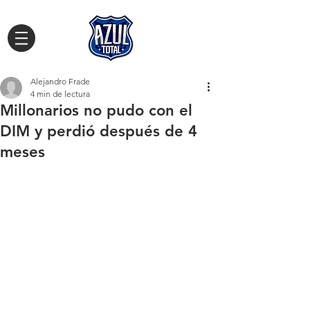
Alejandro Frade
4 min de lectura
Millonarios no pudo con el
DIM y perdió después de 4
meses