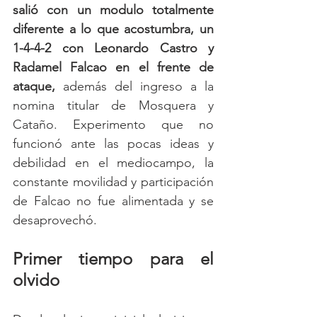
salió con un modulo totalmente 
diferente a lo que acostumbra, un 
1-4-4-2 con Leonardo Castro y 
Radamel Falcao en el frente de 
ataque, 
además del ingreso a la 
nomina titular de Mosquera y 
Cataño. Experimento que no 
funcionó ante las pocas ideas y 
debilidad en el mediocampo, la 
constante movilidad y participación 
de Falcao no fue alimentada y se 
desaprovechó. 
Primer tiempo para el 
olvido 