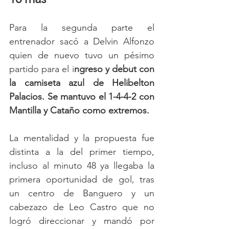
Para la segunda parte el 
entrenador sacó a Delvin Alfonzo 
quien de nuevo tuvo un pésimo 
partido para el i
ngreso y debut con 
la camiseta azul de Helibelton 
Palacios. Se mantuvo el 1-4-4-2 con 
Mantilla y Cataño como extremos. 
La mentalidad y la propuesta fue 
distinta a la del primer tiempo, 
incluso al minuto 48 ya llegaba la 
primera oportunidad de gol, tras 
un centro de Banguero y un 
cabezazo de Leo Castro que no 
logró direccionar y mandó por 