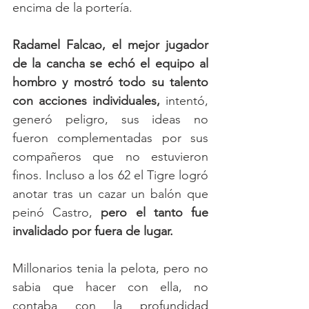
encima de la portería. 
Radamel Falcao, el mejor jugador 
de la cancha se echó el equipo al 
hombro y mostró todo su talento 
con acciones individuales,
 intentó, 
generó peligro, sus ideas no 
fueron complementadas por sus 
compañeros que no estuvieron 
finos. Incluso a los 62 el Tigre logró 
anotar tras un cazar un balón que 
peinó Castro, 
pero el tanto fue 
invalidado por fuera de lugar. 
Millonarios tenia la pelota, pero no 
sabia que hacer con ella, no 
contaba con la profundidad 