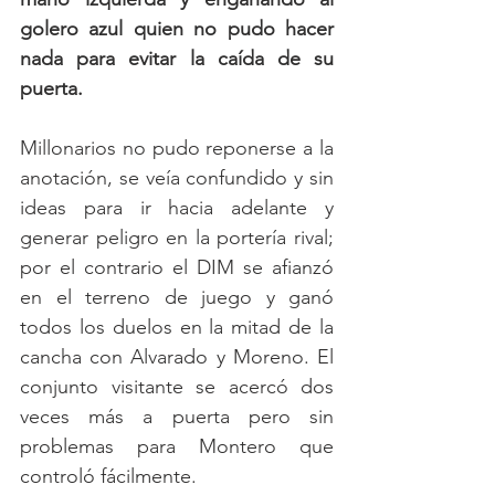
golero azul quien no pudo hacer 
nada para evitar la caída de su 
puerta.
Millonarios no pudo reponerse a la 
anotación, se veía confundido y sin 
ideas para ir hacia adelante y 
generar peligro en la portería rival; 
por el contrario el DIM se afianzó 
en el terreno de juego y ganó 
todos los duelos en la mitad de la 
cancha con Alvarado y Moreno. El 
conjunto visitante se acercó dos 
veces más a puerta pero sin 
problemas para Montero que 
controló fácilmente. 