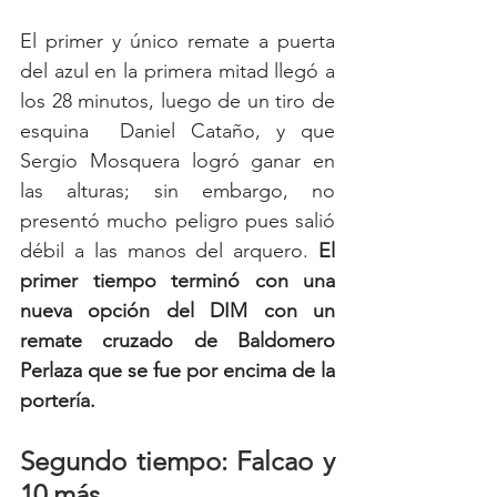
El primer y único remate a puerta 
del azul en la primera mitad llegó a 
los 28 minutos, luego de un tiro de 
esquina  Daniel Cataño,
y que 
Sergio Mosquera logró ganar en 
las alturas; sin embargo, no 
presentó mucho peligro pues salió 
débil a las manos del arquero. 
El 
primer tiempo terminó con una 
nueva opción del DIM con un 
remate cruzado de Baldomero 
Perlaza que se fue por encima de la 
portería. 
Segundo tiempo: Falcao y 
10 más