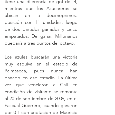
tiene una diferencia de gol de -4, 
mientras que los Azucareros se 
ubican en la decimoprimera 
posición con 11 unidades, luego 
de dos partidos ganados y cinco 
empatados. De ganar, Millonarios 
quedaría a tres puntos del octavo. 
Los azules buscarán una victoria 
muy esquiva en el estadio de 
Palmaseca, pues nunca han 
ganado en ese estadio. La última 
vez que vencieron a Cali en 
condición de visitante se remonta 
al 20 de septiembre de 2009, en el 
Pascual Guerrero, cuando ganaron 
por 0-1 con anotación de Mauricio 