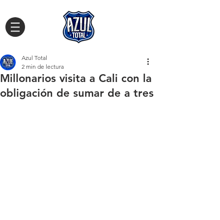
Azul Total
2 min de lectura
Millonarios visita a Cali con la
obligación de sumar de a tres