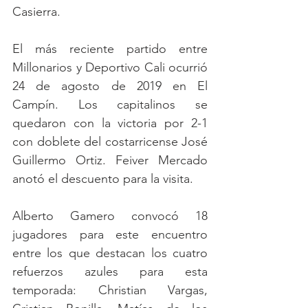
Casierra.
El más reciente partido entre 
Millonarios y Deportivo Cali ocurrió 
24 de agosto de 2019 en El 
Campín. Los capitalinos se 
quedaron con la victoria por 2-1 
con doblete del costarricense José 
Guillermo Ortiz. Feiver Mercado 
anotó el descuento para la visita.
Alberto Gamero convocó 18 
jugadores para este encuentro 
entre los que destacan los cuatro 
refuerzos azules para esta 
temporada: Christian Vargas, 