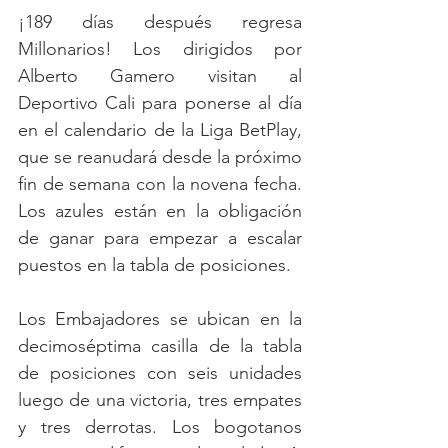
¡189 días después regresa 
Millonarios! Los dirigidos por 
Alberto Gamero visitan al 
Deportivo Cali para ponerse al día 
en el calendario de la Liga BetPlay, 
que se reanudará desde la próximo 
fin de semana con la novena fecha. 
Los azules están en la obligación 
de ganar para empezar a escalar 
puestos en la tabla de posiciones. 
Los Embajadores se ubican en la 
decimoséptima casilla de la tabla 
de posiciones con seis unidades 
luego de una victoria, tres empates 
y tres derrotas. Los bogotanos 