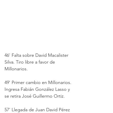
46' Falta sobre David Macalister 
Silva. Tiro libre a favor de 
Millonarios. 
49' Primer cambio en Millonarios. 
Ingresa Fabián González Lasso y 
se retira José Guillermo Ortiz. 
57' Llegada de Juan David Pérez 