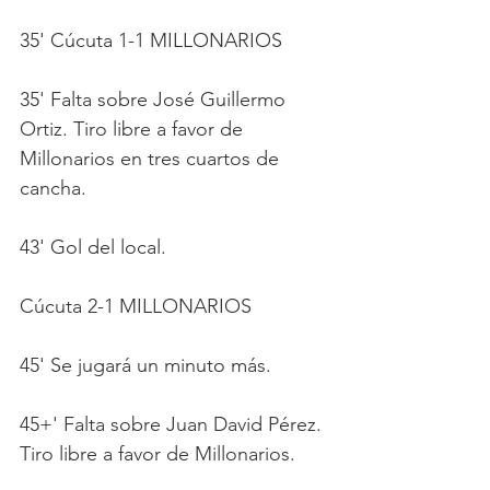
35' Cúcuta 1-1 MILLONARIOS
35' Falta sobre José Guillermo 
Ortiz. Tiro libre a favor de 
Millonarios en tres cuartos de 
cancha.
43' Gol del local. 
Cúcuta 2-1 MILLONARIOS
45' Se jugará un minuto más.
45+' Falta sobre Juan David Pérez. 
Tiro libre a favor de Millonarios. 