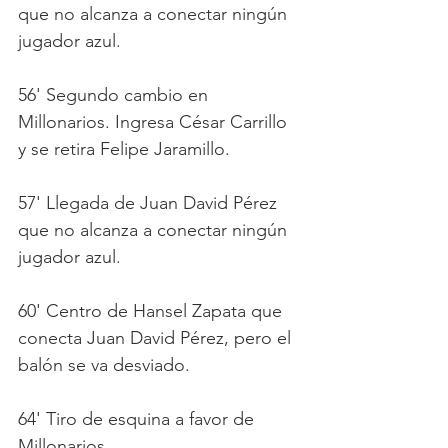
que no alcanza a conectar ningún 
jugador azul.
56' Segundo cambio en 
Millonarios. Ingresa César Carrillo 
y se retira Felipe Jaramillo.
57' Llegada de Juan David Pérez 
que no alcanza a conectar ningún 
jugador azul.
60' Centro de Hansel Zapata que 
conecta Juan David Pérez, pero el 
balón se va desviado.
64' Tiro de esquina a favor de 
Millonarios