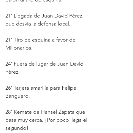
21' Llegada de Juan David Pérez 
que desvía la defensa local. 
21' Tiro de esquina a favor de 
Millonarios.
24' Fuera de lugar de Juan David 
Pérez.
26' Tarjeta amarilla para Felipe 
Banguero. 
28' Remate de Hansel Zapata que 
pasa muy cerca. ¡Por poco llega el 
segundo! 