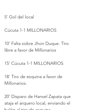
5' Gol del local
Cúcuta 1-1 MILLONARIOS
10' Falta sobre Jhon Duque. Tiro 
libre a favor de Millonarios
15' Cúcuta 1-1 MILLONARIOS
18' Tiro de esquina a favor de 
Millonarios.
20' Disparo de Hansel Zapata que 
ataja el arquero local, enviando el 
balón al tiro de esquina.