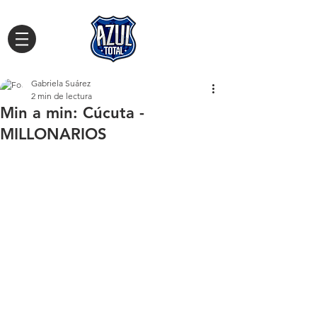
Gabriela Suárez
2 min de lectura
Min a min: Cúcuta -
MILLONARIOS