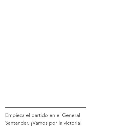
Empieza el partido en el General 
Santander. ¡Vamos por la victoria!  