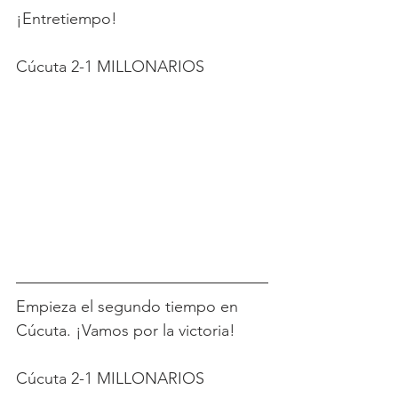
¡Entretiempo!  
Cúcuta 2-1 MILLONARIOS
Empieza el segundo tiempo en 
Cúcuta. ¡Vamos por la victoria!  
Cúcuta 2-1 MILLONARIOS