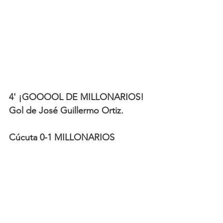
4' ¡GOOOOL DE MILLONARIOS! 
Gol de José Guillermo Ortiz.   
Cúcuta 0-1 MILLONARIOS