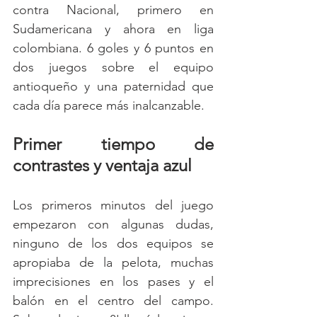
contra Nacional, primero en 
Sudamericana y ahora en liga 
colombiana. 6 goles y 6 puntos en 
dos juegos sobre el equipo 
antioqueño y una paternidad que 
cada día parece más inalcanzable. 
Primer tiempo de 
contrastes y ventaja azul
Los primeros minutos del juego 
empezaron con algunas dudas, 
ninguno de los dos equipos se 
apropiaba de la pelota, muchas 
imprecisiones en los pases y el 
balón en el centro del campo. 