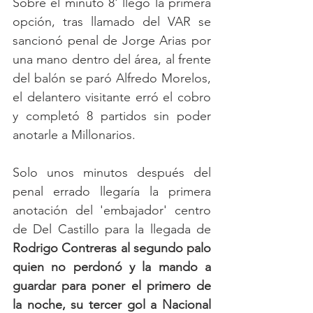
Sobre el minuto 8' llegó la primera 
opción, tras llamado del VAR se 
sancionó penal de Jorge Arias por 
una mano dentro del área, al frente 
del balón se paró Alfredo Morelos, 
el delantero visitante erró el cobro 
y completó 8 partidos sin poder 
anotarle a Millonarios. 
Solo unos minutos después del 
penal errado llegaría la primera 
anotación del 'embajador' centro 
de Del Castillo para la llegada de
Rodrigo Contreras al segundo palo 
quien no perdonó y la mando a 
guardar para poner el primero de 
la noche, su tercer gol a Nacional 