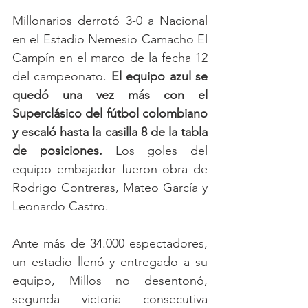
Millonarios derrotó 3-0 a Nacional 
en el Estadio Nemesio Camacho El 
Campín en el marco de la fecha 12 
del campeonato. 
El equipo azul se 
quedó una vez más con el 
Superclásico del fútbol colombiano 
y escaló hasta la casilla 8 de la tabla 
de posiciones. 
Los goles del 
equipo embajador fueron obra de 
Rodrigo Contreras, Mateo García y 
Leonardo Castro. 
Ante más de 34.000 espectadores, 
un estadio llenó y entregado a su 
equipo, Millos no desentonó, 
segunda victoria consecutiva 