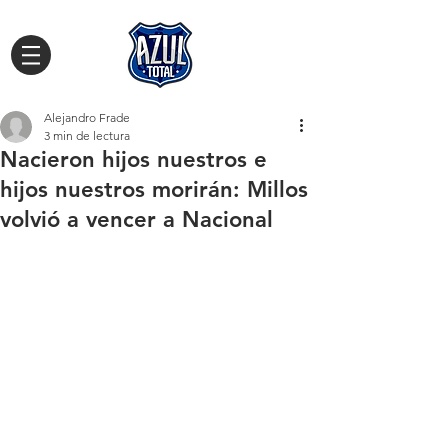
Alejandro Frade
3 min de lectura
Nacieron hijos nuestros e
hijos nuestros morirán: Millos
volvió a vencer a Nacional