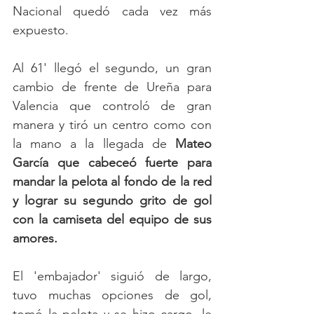
Nacional quedó cada vez más 
expuesto.
Al 61' llegó el segundo, un gran 
cambio de frente de Ureña para 
Valencia que controló de gran 
manera y tiró un centro como con 
la mano a la llegada de 
Mateo 
García que cabeceó fuerte para 
mandar la pelota al fondo de la red 
y lograr su segundo grito de gol 
con la camiseta del equipo de sus 
amores. 
El 'embajador' siguió de largo, 
tuvo muchas opciones de gol, 