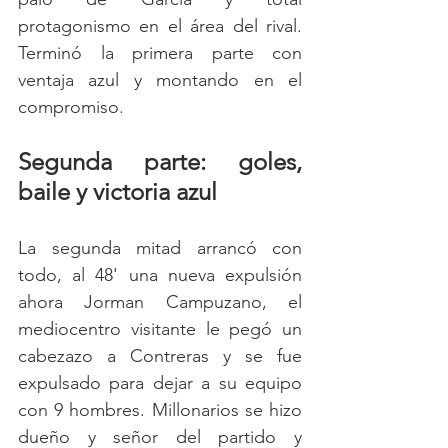
protagonismo en el área del rival. 
Terminó la primera parte con 
ventaja azul y montando en el 
compromiso.
Segunda parte: goles, 
baile y victoria azul 
La segunda mitad arrancó con 
todo, al 48' una nueva expulsión 
ahora Jorman Campuzano, el 
mediocentro visitante le pegó un 
cabezazo a Contreras y se fue 
expulsado para dejar a su equipo 
con 9 hombres. Millonarios se hizo 
dueño y señor del partido y 