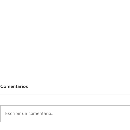
Comentarios
Escribir un comentario...