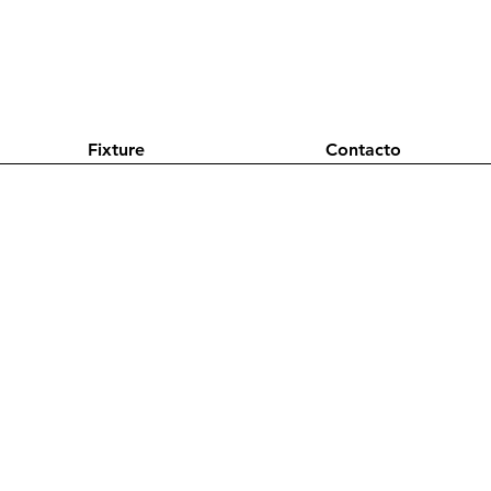
Fixture
Contacto