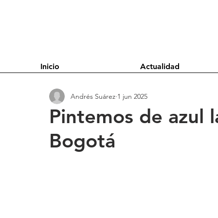
Inicio
Actualidad
Andrés Suárez
1 jun 2025
Pintemos de azul la
Bogotá