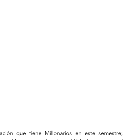
ción que tiene Millonarios en este semestre; 