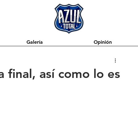
Galería
Opinión
 final, así como lo es