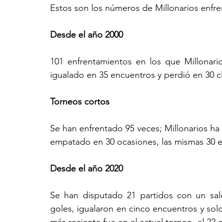
Estos son los números de Millonarios enfr
Desde el año 2000
101 enfrentamientos en los que Millonari
igualado en 35 encuentros y perdió en 30 clás
Torneos cortos
Se han enfrentado 95 veces; Millonarios ha 
empatado en 30 ocasiones, las mismas 30 en l
Desde el año 2020
Se han disputado 21 partidos con un saldo
goles, igualaron en cinco encuentros y solo