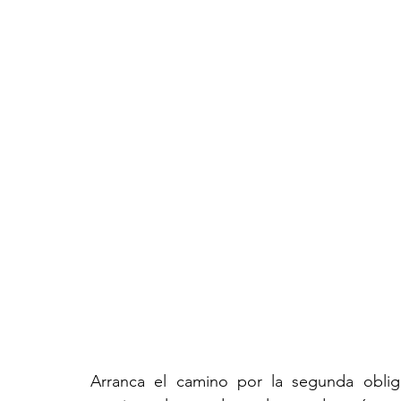
Arranca el camino por la segunda obliga