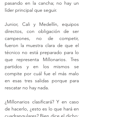
pasando en la cancha; no hay un 
líder principal que seguir.
Junior, Cali y Medellín, equipos 
directos, con obligación de ser 
campeones, no de competir, 
fueron la muestra clara de que el 
técnico no está preparado para lo 
que representa Millonarios. Tres 
partidos y en los mismos se 
compite por cuál fue el más malo 
en esas tres salidas porque para 
rescatar no hay nada. 
¿Millonarios clasificará? Y en caso 
de hacerlo, ¿esto es lo que hará en 
cuadrangulares? Bien dice el dicho: 