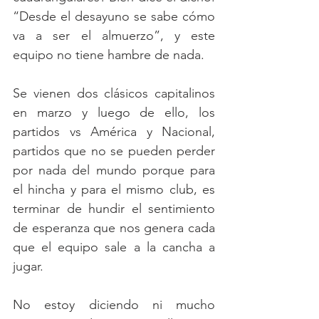
“Desde el desayuno se sabe cómo 
va a ser el almuerzo”, y este 
equipo no tiene hambre de nada.
Se vienen dos clásicos capitalinos 
en marzo y luego de ello, los 
partidos vs América y Nacional, 
partidos que no se pueden perder 
por nada del mundo porque para 
el hincha y para el mismo club, es 
terminar de hundir el sentimiento 
de esperanza que nos genera cada 
que el equipo sale a la cancha a 
jugar. 
No estoy diciendo ni mucho 