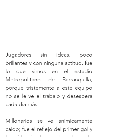
Jugadores sin ideas, poco 
brillantes y con ninguna actitud, fue 
lo que vimos en el estadio 
Metropolitano de Barranquilla, 
porque tristemente a este equipo 
no se le ve el trabajo y desespera 
cada día más.
Millonarios se ve anímicamente 
caído; fue el reflejo del primer gol y 