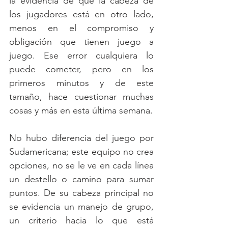
la evidencia de que la cabeza de 
los jugadores está en otro lado, 
menos en el compromiso y 
obligación que tienen juego a 
juego. Ese error cualquiera lo 
puede cometer, pero en los 
primeros minutos y de este 
tamaño, hace cuestionar muchas 
cosas y más en esta última semana.
No hubo diferencia del juego por 
Sudamericana; este equipo no crea 
opciones, no se le ve en cada línea 
un destello o camino para sumar 
puntos. De su cabeza principal no 
se evidencia un manejo de grupo, 
un criterio hacia lo que está 