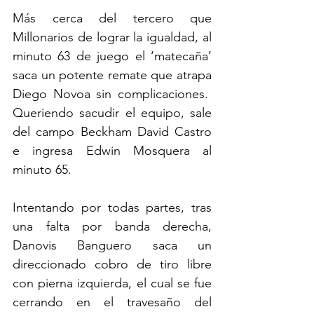
Más cerca del tercero que 
Millonarios de lograr la igualdad, al 
minuto 63 de juego el ‘matecaña’ 
saca un potente remate que atrapa 
Diego Novoa sin complicaciones.  
Queriendo sacudir el equipo, sale 
del campo Beckham David Castro 
e ingresa Edwin Mosquera al 
minuto 65.
Intentando por todas partes, tras 
una falta por banda derecha, 
Danovis Banguero saca un 
direccionado cobro de tiro libre 
con pierna izquierda, el cual se fue 
cerrando en el travesaño del 