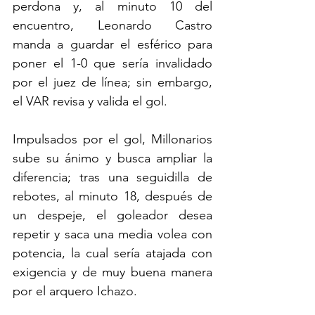
perdona y, al minuto 10 del 
encuentro, Leonardo Castro 
manda a guardar el esférico para 
poner el 1-0 que sería invalidado 
por el juez de línea; sin embargo, 
el VAR revisa y valida el gol.
Impulsados por el gol, Millonarios 
sube su ánimo y busca ampliar la 
diferencia; tras una seguidilla de 
rebotes, al minuto 18, después de 
un despeje, el goleador desea 
repetir y saca una media volea con 
potencia, la cual sería atajada con 
exigencia y de muy buena manera 
por el arquero Ichazo.