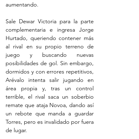
aumentando. 
Sale Dewar Victoria para la parte 
complementaria e ingresa Jorge 
Hurtado, queriendo contener más 
al rival en su propio terreno de 
juego y buscando nuevas 
posibilidades de gol. Sin embargo, 
dormidos y con errores repetitivos, 
Arévalo intenta salir jugando en 
área propia y, tras un control 
terrible, el rival saca un soberbio 
remate que ataja Novoa, dando así 
un rebote que manda a guardar 
Torres, pero es invalidado por fuera 
de lugar.