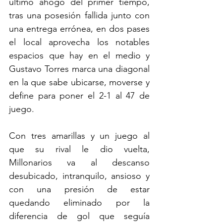
último ahogo del primer tiempo, 
tras una posesión fallida junto con 
una entrega errónea, en dos pases 
el local aprovecha los notables 
espacios que hay en el medio y 
Gustavo Torres marca una diagonal 
en la que sabe ubicarse, moverse y 
define para poner el 2-1 al 47 de 
juego.
Con tres amarillas y un juego al 
que su rival le dio vuelta, 
Millonarios va al descanso 
desubicado, intranquilo, ansioso y 
con una presión de estar 
quedando eliminado por la 
diferencia de gol que seguía 