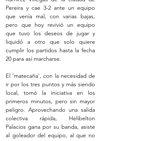
Pereira y cae 3-2 ante un equipo 
que venía mal, con varias bajas, 
pero que hoy revivió un equipo 
que tuvo los deseos de jugar y 
liquidó a otro que solo quiere 
cumplir los partidos hasta la fecha 
20 para así marcharse.
El ‘matecaña', con la necesidad de 
ir por los tres puntos y más siendo 
local, tomó la iniciativa en los 
primeros minutos, pero sin mayor 
peligro. Aprovechando una salida 
colectiva rápida, Helibelton 
Palacios gana por su banda, asiste 
al goleador del equipo, al que no 