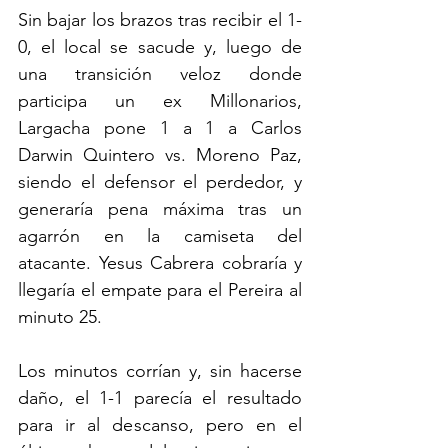
Sin bajar los brazos tras recibir el 1-
0, el local se sacude y, luego de 
una transición veloz donde 
participa un ex Millonarios, 
Largacha pone 1 a 1 a Carlos 
Darwin Quintero vs. Moreno Paz, 
siendo el defensor el perdedor, y 
generaría pena máxima tras un 
agarrón en la camiseta del 
atacante. Yesus Cabrera cobraría y 
llegaría el empate para el Pereira al 
minuto 25.
Los minutos corrían y, sin hacerse 
daño, el 1-1 parecía el resultado 
para ir al descanso, pero en el 