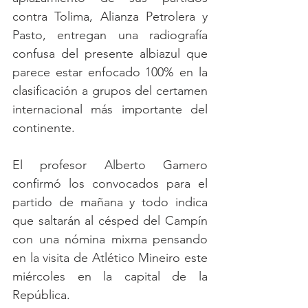
contra Tolima, Alianza Petrolera y 
Pasto, entregan una radiografía 
confusa del presente albiazul que 
parece estar enfocado 100% en la 
clasificación a grupos del certamen 
internacional más importante del 
continente.
El profesor Alberto Gamero 
confirmó los convocados para el 
partido de mañana y todo indica 
que saltarán al césped del Campín 
con una nómina mixma pensando 
en la visita de Atlético Mineiro este 
miércoles en la capital de la 
República. 