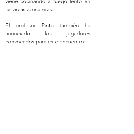
viene cocinando a fuego lento en 
las arcas azucareras. 
El profesor Pinto también ha 
anunciado los jugadores 
convocados para este encuentro: 