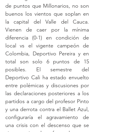
de puntos que Millonarios, no son 
buenos los vientos que soplan en 
la capital del Valle del Cauca. 
Vienen de caer por la mínima 
diferencia (0-1) en condición de 
local vs el vigente campeón de 
Colombia, Deportivo Pereira y en 
total son solo 6 puntos de 15 
posibles. El semestre del 
Deportivo Cali ha estado envuelto 
entre polémicas y discusiones por 
las declaraciones posteriores a los 
partidos a cargo del profesor Pinto 
y una derrota contra el Ballet Azul, 
configuraría el agravamiento de 
una crisis con el descenso que se 