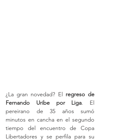
¿La gran novedad? El 
regreso de 
Fernando Uribe por Liga
. El 
pereirano de 35 años sumó 
minutos en cancha en el segundo 
tiempo del encuentro de Copa 
Libertadores y se perfila para su 