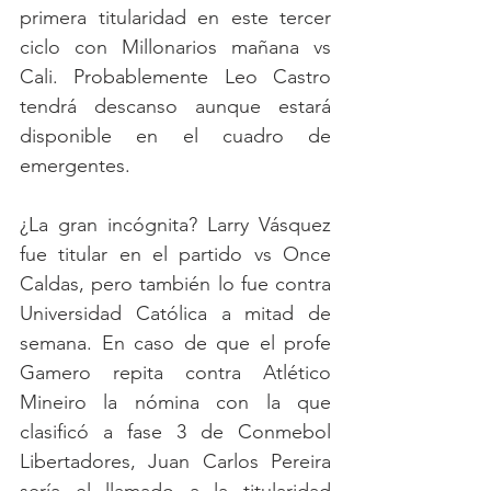
primera titularidad en este tercer 
ciclo con Millonarios mañana vs 
Cali. Probablemente Leo Castro 
tendrá descanso aunque estará 
disponible en el cuadro de 
emergentes. 
¿La gran incógnita? Larry Vásquez 
fue titular en el partido vs Once 
Caldas, pero también lo fue contra 
Universidad Católica a mitad de 
semana. En caso de que el profe 
Gamero repita contra Atlético 
Mineiro la nómina con la que 
clasificó a fase 3 de Conmebol 
Libertadores, Juan Carlos Pereira 