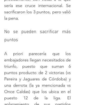
sería ese cruce internacional. Se 
sacrificaron los 3 puntos, pero valió 
la pena. 
No se pueden sacrificar más 
puntos
A priori parecería que los 
embajadores llegan necesitados de 
triunfo, puesto que suman 6 
puntos producto de 2 victorias (vs 
Pereira y Jaguares de Córdoba) y 
una derrota (la ya mencionada vs 
Once Caldas) que los ubica en el 
puesto 12 de la liga. El 
aplazamiento de sus partidos 