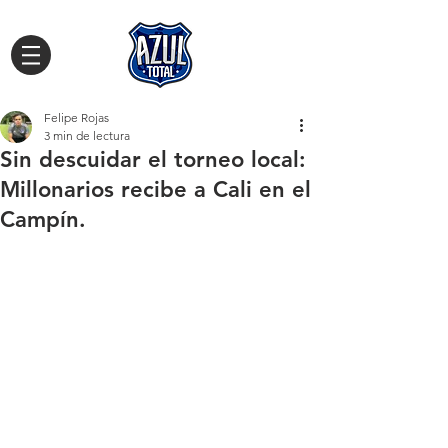
Felipe Rojas
3 min de lectura
Sin descuidar el torneo local:
Millonarios recibe a Cali en el
Campín.