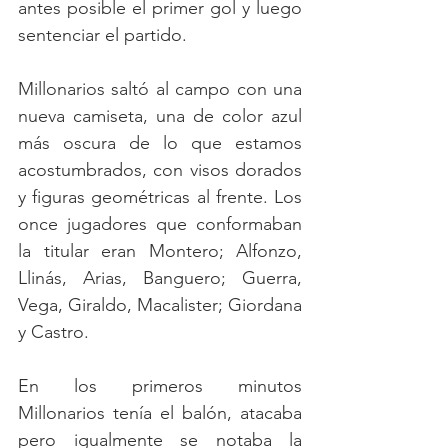
antes posible el primer gol y luego 
sentenciar el partido.
Millonarios saltó al campo con una 
nueva camiseta, una de color azul 
más oscura de lo que estamos 
acostumbrados, con visos dorados 
y figuras geométricas al frente. Los 
once jugadores que conformaban 
la titular eran Montero; Alfonzo, 
Llinás, Arias, Banguero; Guerra, 
Vega, Giraldo, Macalister; Giordana 
y Castro.
En los primeros minutos 
Millonarios tenía el balón, atacaba 
pero igualmente se notaba la 