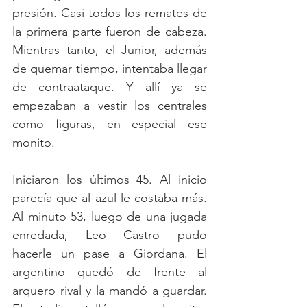
presión. Casi todos los remates de 
la primera parte fueron de cabeza. 
Mientras tanto, el Junior, además 
de quemar tiempo, intentaba llegar 
de contraataque. Y allí ya se 
empezaban a vestir los centrales 
como figuras, en especial ese 
monito.
Iniciaron los últimos 45. Al inicio 
parecía que al azul le costaba más. 
Al minuto 53, luego de una jugada 
enredada, Leo Castro pudo 
hacerle un pase a Giordana. El 
argentino quedó de frente al 
arquero rival y la mandó a guardar. 