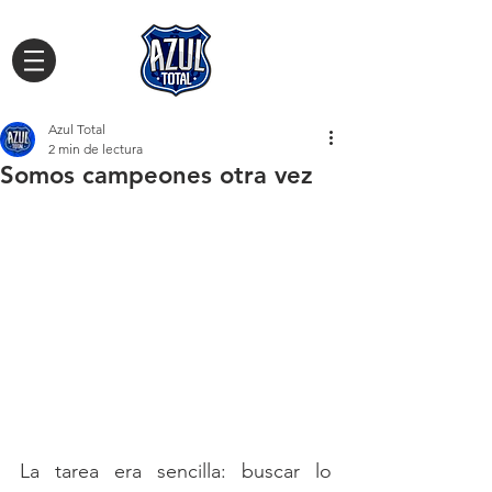
Azul Total
2 min de lectura
Somos campeones otra vez
La tarea era sencilla: buscar lo 