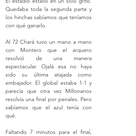
El estadio estalló en un solo grito. 
Quedaba toda la segunda parte y 
los hinchas sabíamos que teníamos 
con qué ganarlo.
Al 72 Chará tuvo un mano a mano 
con Montero que el arquero 
resolvió de una manera 
espectacular. Ojalá esa no haya 
sido su última atajada como 
embajador. El global estaba 1-1 y 
parecía que otra vez Millonarios 
resolvía una final por penales. Pero 
sabíamos que el azul tenía con 
qué.
Faltando 7 minutos para el final, 