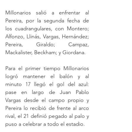
Millonarios salió a enfrentar al 
Pereira, por la segunda fecha de 
los cuadrangulares, con Montero; 
Alfonzo, Llinás, Vargas, Hernández; 
Pereira, Giraldo; Campaz, 
Mackalister, Beckham; y Giordana.
Para el primer tiempo Millonarios 
logró mantener el balón y al 
minuto 17 llegó el gol del azul: 
pase en largo de Juan Pablo 
Vargas desde el campo propio y 
Pereira lo recibió de frente al arco 
rival, el 21 definió pegado al palo y 
puso a celebrar a todo el estadio.