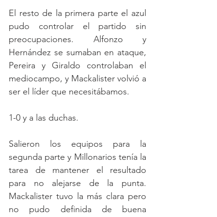
El resto de la primera parte el azul 
pudo controlar el partido sin 
preocupaciones. Alfonzo y 
Hernández se sumaban en ataque, 
Pereira y Giraldo controlaban el 
mediocampo, y Mackalister volvió a 
ser el líder que necesitábamos. 
1-0 y a las duchas.
Salieron los equipos para la 
segunda parte y Millonarios tenía la 
tarea de mantener el resultado 
para no alejarse de la punta. 
Mackalister tuvo la más clara pero 
no pudo definida de buena 