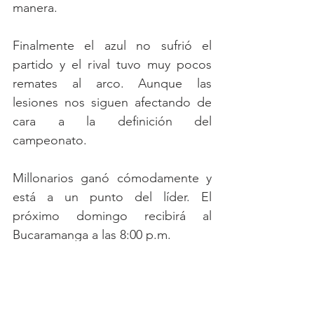
manera.
Finalmente el azul no sufrió el 
partido y el rival tuvo muy pocos 
remates al arco. Aunque las 
lesiones nos siguen afectando de 
cara a la definición del 
campeonato.
Millonarios ganó cómodamente y 
está a un punto del líder. El 
próximo domingo recibirá al 
Bucaramanga a las 8:00 p.m.