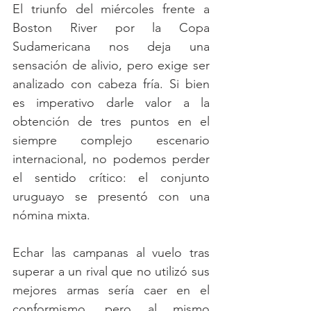
El triunfo del miércoles frente a 
Boston River por la Copa 
Sudamericana nos deja una 
sensación de alivio, pero exige ser 
analizado con cabeza fría. Si bien 
es imperativo darle valor a la 
obtención de tres puntos en el 
siempre complejo escenario 
internacional, no podemos perder 
el sentido crítico: el conjunto 
uruguayo se presentó con una 
nómina mixta. 
Echar las campanas al vuelo tras 
superar a un rival que no utilizó sus 
mejores armas sería caer en el 
conformismo, pero al mismo 