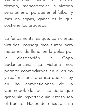
tiempo, menospreciar la victoria 
sería un error porque en el fútbol, y 
más en copas, ganar es lo que 
sostiene los procesos.
Lo fundamental es que, con ciertas 
virtudes, conseguimos sumar para 
meternos de lleno en la pelea por 
la clasificación la Copa 
Sudamericana. La victoria nos 
permite acomodarnos en el grupo 
y reafirma una premisa que es ley 
en las competiciones de la 
Conmebol: de local se tiene que 
ganar, sin importar cuán vistoso sea 
el trámite. Hacer de nuestra casa 