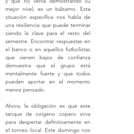
y que no venía demostrando su 
mejor nivel, es un bálsamo. Esta 
situación específica nos habla de 
una resiliencia que puede terminar 
siendo la clave para el resto del 
semestre. Encontrar respuestas en 
el banco o en aquellos futbolistas 
que vienen bajos de confianza 
demuestra que el grupo está 
mentalmente fuerte y que todos 
pueden aportar en el momento 
menos pensado.
Ahora, la obligación es que este 
tanque de oxígeno copero sirva 
para despertar definitivamente en 
el torneo local. Este domingo nos 