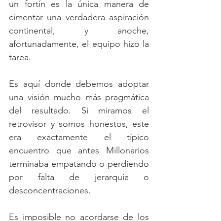
un fortín es la única manera de 
cimentar una verdadera aspiración 
continental, y anoche, 
afortunadamente, el equipo hizo la 
tarea.
Es aquí donde debemos adoptar 
una visión mucho más pragmática 
del resultado. Si miramos el 
retrovisor y somos honestos, este 
era exactamente el típico 
encuentro que antes Millonarios 
terminaba empatando o perdiendo 
por falta de jerarquía o 
desconcentraciones. 
Es imposible no acordarse de los 