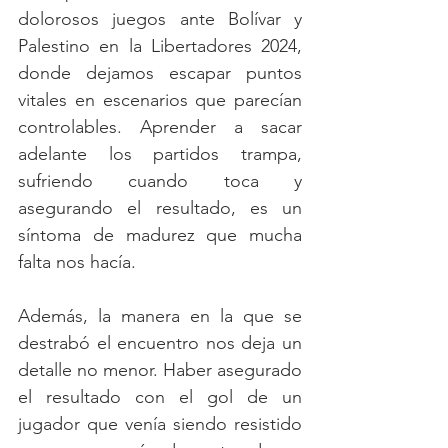
dolorosos juegos ante Bolívar y 
Palestino en la Libertadores 2024, 
donde dejamos escapar puntos 
vitales en escenarios que parecían 
controlables. Aprender a sacar 
adelante los partidos trampa, 
sufriendo cuando toca y 
asegurando el resultado, es un 
síntoma de madurez que mucha 
falta nos hacía.
Además, la manera en la que se 
destrabó el encuentro nos deja un 
detalle no menor. Haber asegurado 
el resultado con el gol de un 
jugador que venía siendo resistido 