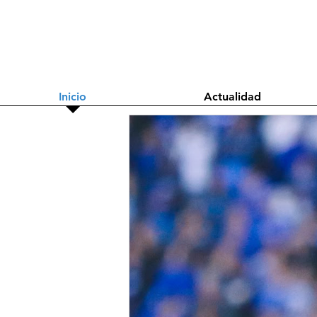
Inicio
Actualidad