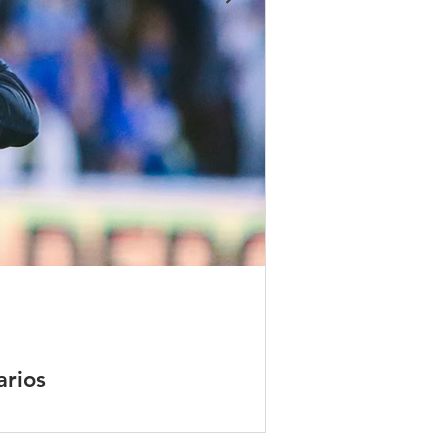
arios