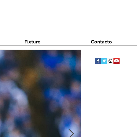
Fixture
Contacto