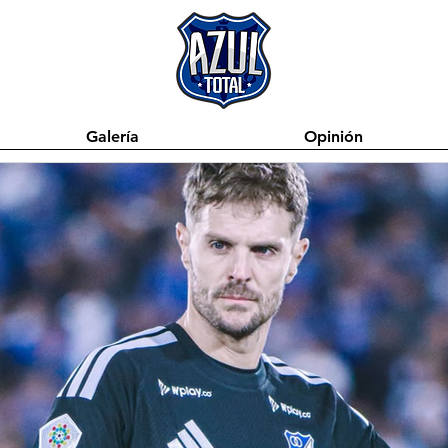
Galería
Opinión