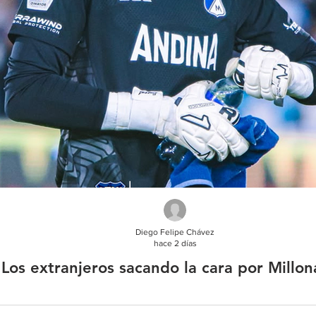
Diego Felipe Chávez
hace 2 días
Los extranjeros sacando la cara por Millon