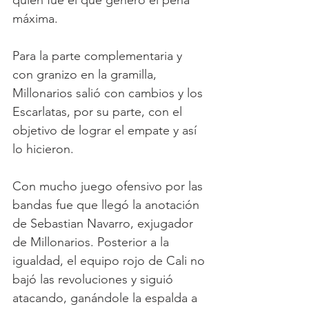
quien fue el que generó el pena 
máxima.
Para la parte complementaria y 
con granizo en la gramilla, 
Millonarios salió con cambios y los 
Escarlatas, por su parte, con el 
objetivo de lograr el empate y así 
lo hicieron.
Con mucho juego ofensivo por las 
bandas fue que llegó la anotación 
de Sebastian Navarro, exjugador 
de Millonarios. Posterior a la 
igualdad, el equipo rojo de Cali no 
bajó las revoluciones y siguió 
atacando, ganándole la espalda a 