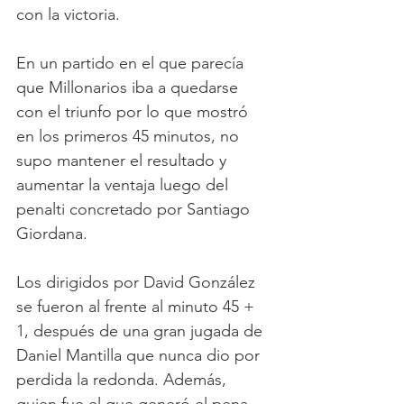
con la victoria. 
En un partido en el que parecía 
que Millonarios iba a quedarse 
con el triunfo por lo que mostró 
en los primeros 45 minutos, no 
supo mantener el resultado y 
aumentar la ventaja luego del 
penalti concretado por Santiago 
Giordana.
Los dirigidos por David González 
se fueron al frente al minuto 45 + 
1, después de una gran jugada de 
Daniel Mantilla que nunca dio por 
perdida la redonda. Además, 