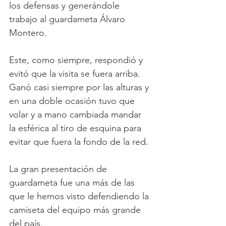
los defensas y generándole 
trabajo al guardameta Álvaro 
Montero.
Este, como siempre, respondió y 
evitó que la visita se fuera arriba. 
Ganó casi siempre por las alturas y 
en una doble ocasión tuvo que 
volar y a mano cambiada mandar 
la esférica al tiro de esquina para 
evitar que fuera la fondo de la red.
La gran presentación de 
guardameta fue una más de las 
que le hemos visto defendiendo la 
camiseta del equipo más grande 
del país.