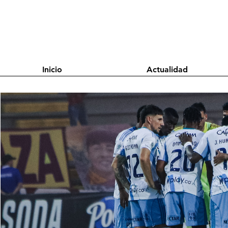
Inicio
Actualidad