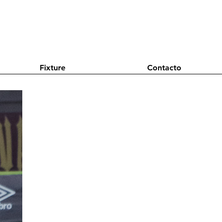
Fixture
Contacto