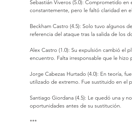
Sebastián Viveros (5.0): Comprometido en e
constantemente, pero le faltó claridad en e
Beckham Castro (4.5): Solo tuvo algunos d
referencia del ataque tras la salida de los 
Alex Castro (1.0): Su expulsión cambió el p
encuentro. Falta irresponsable que le hizo 
Jorge Cabezas Hurtado (4.0): En teoría, fue
utilizado de extremo. Fue sustituido en el 
Santiago Giordana (4.5): Le quedó una y no
oportunidades antes de su sustitución.
***