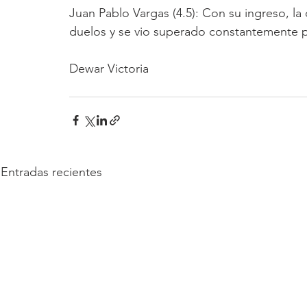
Juan Pablo Vargas (4.5): Con su ingreso, la
duelos y se vio superado constantemente po
Dewar Victoria 
Entradas recientes