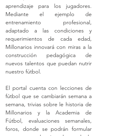
aprendizaje para los jugadores. 
Mediante el ejemplo de 
entrenamiento profesional, 
adaptado a las condiciones y 
requerimientos de cada edad, 
Millonarios innovará con miras a la 
construcción pedagógica de 
nuevos talentos que puedan nutrir 
nuestro fútbol. 
El portal cuenta con lecciones de 
fútbol que se cambiarán semana a 
semana, trivias sobre le historia de 
Millonarios y la Academia de 
Fútbol, evaluaciones semanales, 
foros, donde se podrán formular 