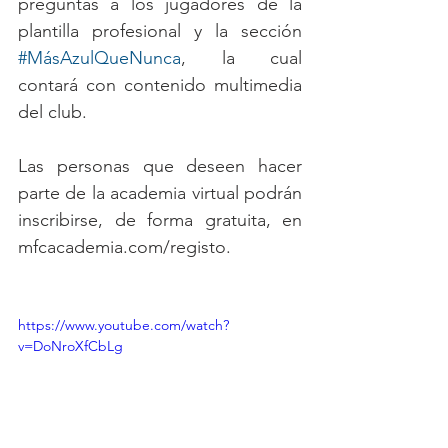
preguntas a los jugadores de la 
plantilla profesional y la sección 
#MásAzulQueNunca
, la cual 
contará con contenido multimedia 
del club.
Las personas que deseen hacer 
parte de la academia virtual podrán 
inscribirse, de forma gratuita, en 
mfcacademia.com/registo.
https://www.youtube.com/watch?
v=DoNroXfCbLg