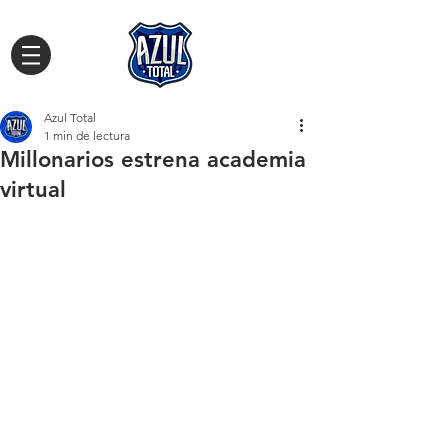
Azul Total
1 min de lectura
Millonarios estrena academia
virtual