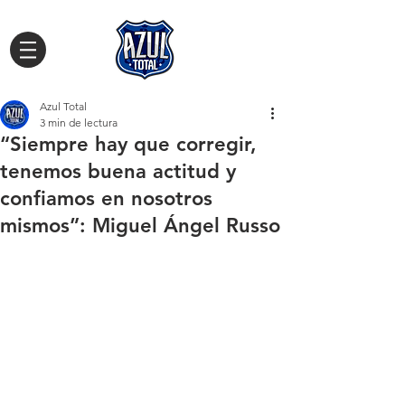
Azul Total
3 min de lectura
“Siempre hay que corregir,
tenemos buena actitud y
confiamos en nosotros
mismos”: Miguel Ángel Russo