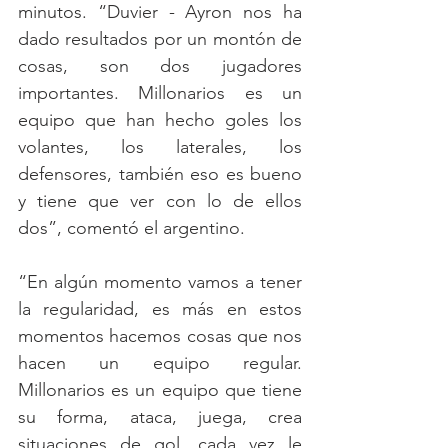
minutos. “Duvier - Ayron nos ha 
dado resultados por un montón de 
cosas, son dos jugadores 
importantes. Millonarios es un 
equipo que han hecho goles los 
volantes, los laterales, los 
defensores, también eso es bueno 
y tiene que ver con lo de ellos 
dos”, comentó el argentino. 
“En algún momento vamos a tener 
la regularidad, es más en estos 
momentos hacemos cosas que nos 
hacen un equipo regular. 
Millonarios es un equipo que tiene 
su forma, ataca, juega, crea 
situaciones de gol, cada vez le 