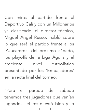
Con miras al partido frente al 
Deportivo Cali y con un Millonarios 
ya clasificado, el director técnico, 
Miguel Ángel Russo, habló sobre 
lo que será el partido frente a los 
‘Azucareros’ del próximo sábado, 
los playoffs de la Liga Águila y el 
creciente nivel futbolístico 
presentado por los ‘Embajadores’ 
en la recta final del torneo.
“Para el partido del sábado 
tenemos tres jugadores que venían 
jugando,  el resto está bien y lo 