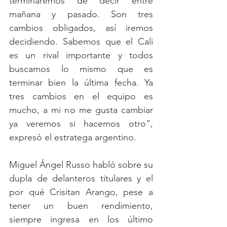
terminaremos de decir entre 
mañana y pasado. Son tres 
cambios obligados, así iremos 
decidiendo. Sabemos que el Cali 
es un rival importante y todos 
buscamos lo mismo que es 
terminar bien la última fecha. Ya 
tres cambios en el equipo es 
mucho, a mi no me gusta cambiar 
ya veremos si hacemos otro”, 
expresó el estratega argentino.
Miguel Ángel Russo habló sobre su 
dupla de delanteros titulares y el 
por qué Crisitan Arango, pese a 
tener un buen rendimiento, 
siempre ingresa en los último 