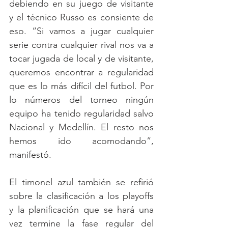
debiendo en su juego de visitante 
y el técnico Russo es consiente de 
eso. “Si vamos a jugar cualquier 
serie contra cualquier rival nos va a 
tocar jugada de local y de visitante, 
queremos encontrar a regularidad 
que es lo más difícil del futbol. Por 
lo números del torneo ningún 
equipo ha tenido regularidad salvo 
Nacional y Medellín. El resto nos 
hemos ido acomodando”, 
manifestó. 
El timonel azul también se refirió 
sobre la clasificación a los playoffs 
y la planificación que se hará una 
vez termine la fase regular del 