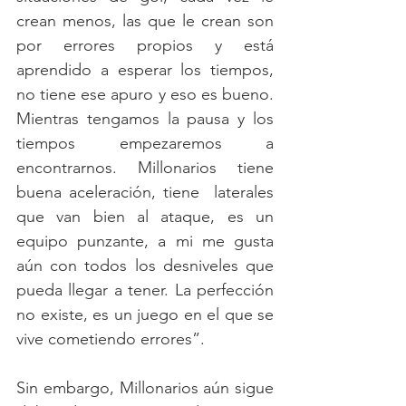
crean menos, las que le crean son 
por errores propios y está 
aprendido a esperar los tiempos, 
no tiene ese apuro y eso es bueno. 
Mientras tengamos la pausa y los 
tiempos empezaremos a 
encontrarnos. Millonarios tiene 
buena aceleración, tiene  laterales 
que van bien al ataque, es un 
equipo punzante, a mi me gusta 
aún con todos los desniveles que 
pueda llegar a tener. La perfección 
no existe, es un juego en el que se 
vive cometiendo errores”.
Sin embargo, Millonarios aún sigue 