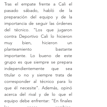
Tras el empate frente a Cali el 
pasado sábado, habló de la 
preparación del equipo y de la 
importancia de seguir las órdenes 
del técnico. “Los que jugaron 
contra Deportivo Cali lo hicieron 
muy bien, hicieron un 
planteamiento bastante 
importante. Lo bueno de este 
grupo es que siempre se prepara 
independientemente que sea 
titular o no y siempre trata de 
corresponder al técnico para lo 
que él necesite”. Además, opinó 
acerca del rival y de lo que el 
equipo debe enfrentar: “En finales 