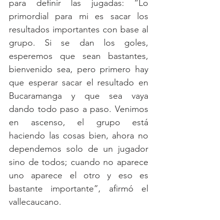
para definir las jugadas: “Lo 
primordial para mi es sacar los 
resultados importantes con base al 
grupo. Si se dan los goles, 
esperemos que sean bastantes, 
bienvenido sea, pero primero hay 
que esperar sacar el resultado en 
Bucaramanga y que sea vaya 
dando todo paso a paso. Venimos 
en ascenso, el grupo está 
haciendo las cosas bien, ahora no 
dependemos solo de un jugador 
sino de todos; cuando no aparece 
uno aparece el otro y eso es 
bastante importante”, afirmó el 
vallecaucano. 