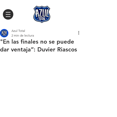
Azul Total
2 min de lectura
"En las finales no se puede
dar ventaja”: Duvier Riascos