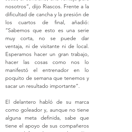
nosotros”, dijo Riascos. Frente a la 
dificultad de cancha y la presión de 
los cuartos de final, añadió: 
“Sabemos que esto es una serie 
muy corta, no se puede dar 
ventaja, ni de visitante ni de local. 
Esperamos hacer un gran trabajo, 
hacer las cosas como nos lo 
manifestó el entrenador en lo 
poquito de semana que tenemos y 
sacar un resultado importante”. 
El delantero habló de su marca 
como goleador y, aunque no tiene 
alguna meta definida, sabe que 
tiene el apoyo de sus compañeros 