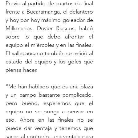
Previo al partido de cuartos de final 
frente a Bucaramanga, el delantero 
y hoy por hoy máximo goleador de 
Millonarios, Duvier Riascos, habló 
sobre lo que debe afrontar el 
equipo el miércoles y en las finales. 
El vallecaucano también se refirió al 
estado del equipo y los goles que 
piensa hacer. 
“Me han hablado que es una plaza 
y un campo bastante complicado, 
pero bueno, esperemos que el 
equipo no se ponga a pensar en 
eso. Ahora en las finales no se 
puede dar ventaja y tenemos que 
sacar, al contrario, una ventaja para 