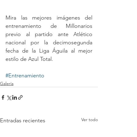
Mira las mejores imágenes del 
entrenamiento de Millonarios 
previo al partido ante Atlético 
nacional por la decimosegunda 
fecha de la Liga Águila al mejor 
estilo de Azul Total.  
#Entrenamiento
Galería
Ver todo
Entradas recientes