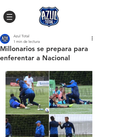
Azul Total
1 min de lectura
Millonarios se prepara para
enferentar a Nacional