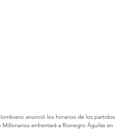
olombiano anunció los horarios de los partidos 
 Millonarios enfrentará a Rionegro Águilas en 