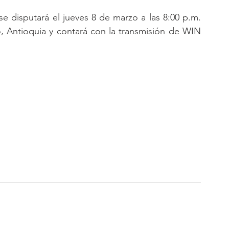
se disputará el jueves 8 de marzo a las 8:00 p.m. 
, Antioquia y contará con la transmisión de WIN 