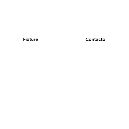
Fixture
Contacto