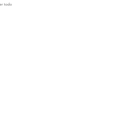
er todo