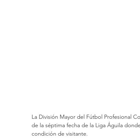
La División Mayor del Fútbol Profesional C
de la séptima fecha de la Liga Águila donde
condición de visitante.