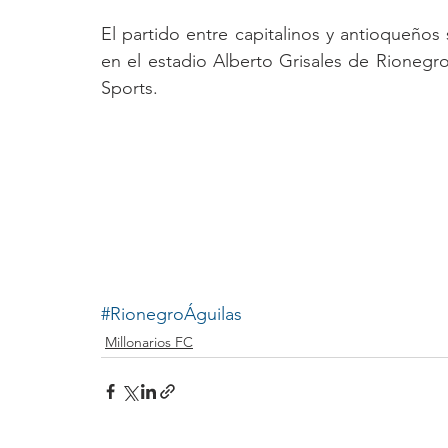
El partido entre capitalinos y antioqueños 
en el estadio Alberto Grisales de Rionegro
Sports.
#RionegroÁguilas
Millonarios FC