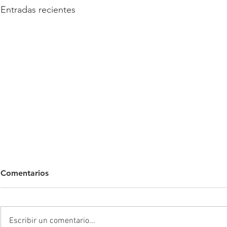
Entradas recientes
Comentarios
Escribir un comentario...