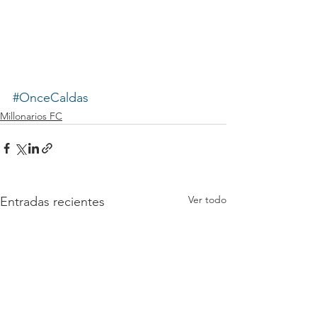
#OnceCaldas
Millonarios FC
Ver todo
Entradas recientes