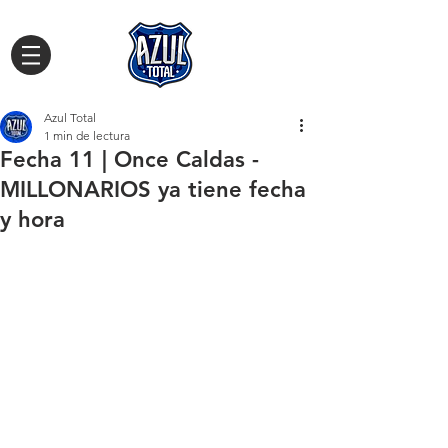
Azul Total
1 min de lectura
Fecha 11 | Once Caldas -
MILLONARIOS ya tiene fecha
y hora