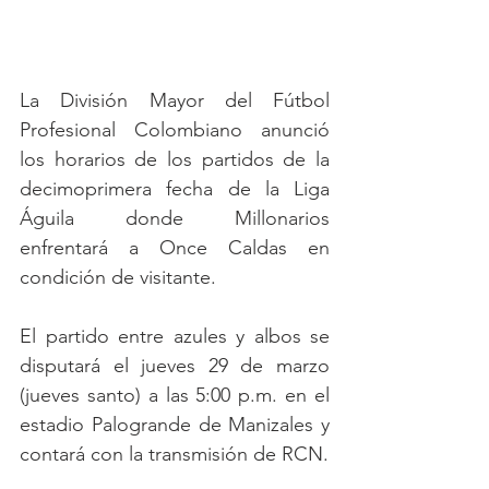
La División Mayor del Fútbol 
Profesional Colombiano anunció 
los horarios de los partidos de la 
decimoprimera fecha de la Liga 
Águila donde Millonarios 
enfrentará a Once Caldas en 
condición de visitante.
El partido entre azules y albos se 
disputará el jueves 29 de marzo 
(jueves santo) a las 5:00 p.m. en el 
estadio Palogrande de Manizales y 
contará con la transmisión de RCN. 