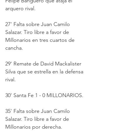
Felipe Banguero que ataja el 
arquero rival.
27' Falta sobre Juan Camilo 
Salazar. Tiro libre a favor de 
Millonarios en tres cuartos de 
cancha.
29' Remate de David Mackalister 
Silva que se estrella en la defensa 
rival.
30' Santa Fe 1 - 0 MILLONARIOS.
35' Falta sobre Juan Camilo 
Salazar. Tiro libre a favor de 
Millonarios por derecha.