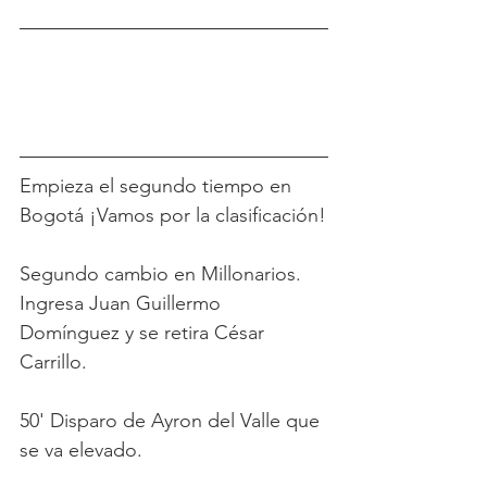
Empieza el segundo tiempo en 
Bogotá ¡Vamos por la clasificación!
Segundo cambio en Millonarios. 
Ingresa Juan Guillermo 
Domínguez y se retira César 
Carrillo.
50' Disparo de Ayron del Valle que 
se va elevado.