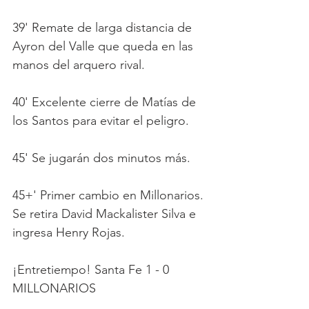
39' Remate de larga distancia de 
Ayron del Valle que queda en las 
manos del arquero rival.
40' Excelente cierre de Matías de 
los Santos para evitar el peligro.
45' Se jugarán dos minutos más.
45+' Primer cambio en Millonarios. 
Se retira David Mackalister Silva e 
ingresa Henry Rojas.
¡Entretiempo! Santa Fe 1 - 0 
MILLONARIOS