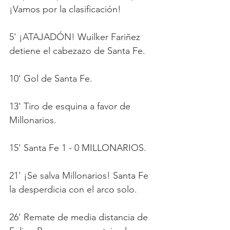
¡Vamos por la clasificación!
5' ¡ATAJADÓN! Wuilker Fariñez 
detiene el cabezazo de Santa Fe.
10' Gol de Santa Fe.
13' Tiro de esquina a favor de 
Millonarios.
15' Santa Fe 1 - 0 MILLONARIOS.
21' ¡Se salva Millonarios! Santa Fe 
la desperdicia con el arco solo.
26' Remate de media distancia de 