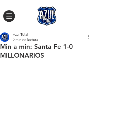
Azul Total
2 min de lectura
Min a min: Santa Fe 1-0
MILLONARIOS