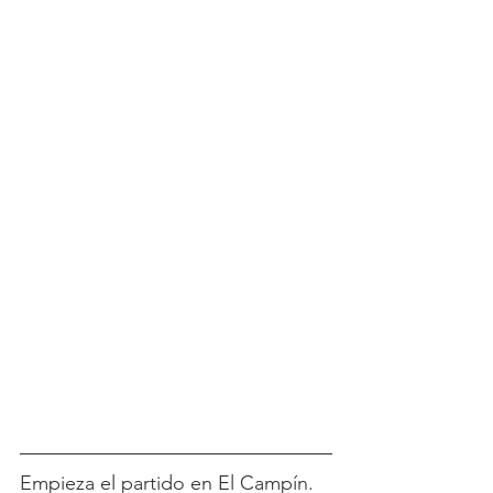
Empieza el partido en El Campín. 