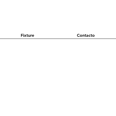
Fixture
Contacto