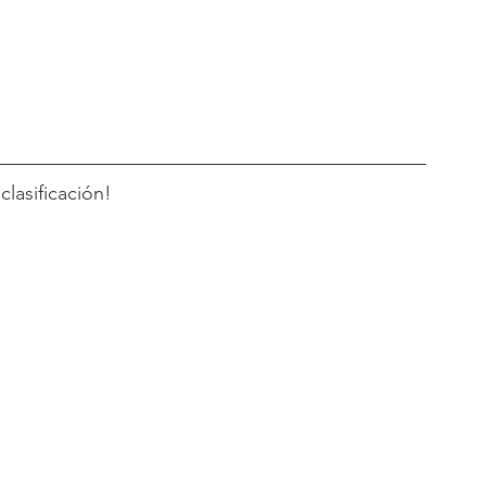
clasificación!