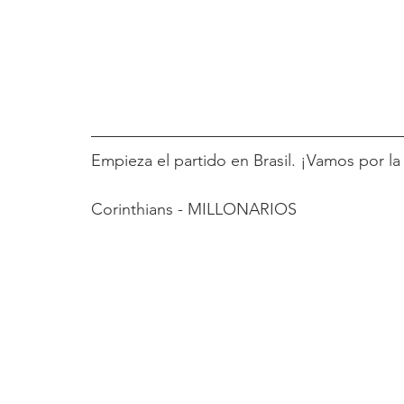
Empieza el partido en Brasil. ¡Vamos por la 
Corinthians - MILLONARIOS