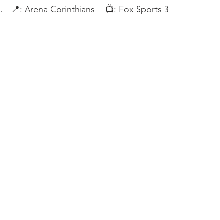
 - 📍: Arena Corinthians -  📺: Fox Sports 3