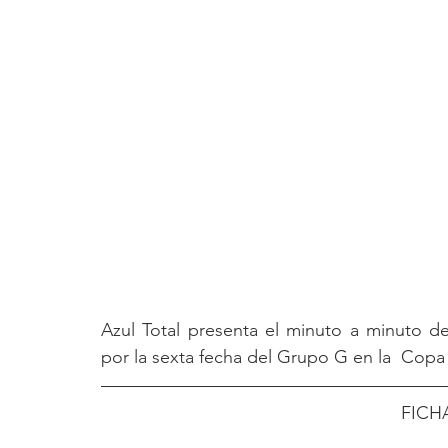
Azul Total presenta el minuto a minuto d
por la sexta fecha del Grupo G en la  Cop
FICH