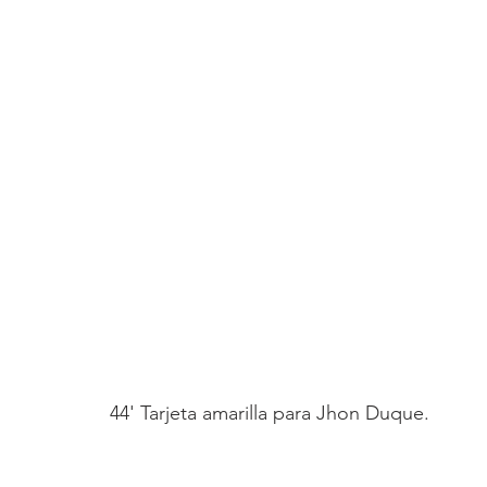
44' Tarjeta amarilla para Jhon Duque.