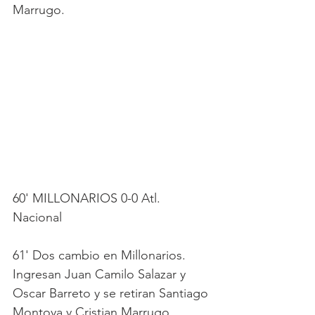
Marrugo.
60' MILLONARIOS 0-0 Atl. 
Nacional
61' Dos cambio en Millonarios. 
Ingresan Juan Camilo Salazar y 
Oscar Barreto y se retiran Santiago 
Montoya y Cristian Marrugo.