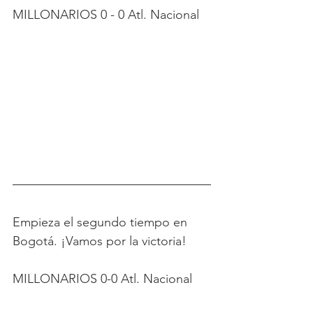
MILLONARIOS 0 - 0 Atl. Nacional
Empieza el segundo tiempo en 
Bogotá. ¡Vamos por la victoria!
MILLONARIOS 0-0 Atl. Nacional