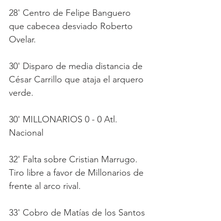
28' Centro de Felipe Banguero 
que cabecea desviado Roberto 
Ovelar.
30' Disparo de media distancia de 
César Carrillo que ataja el arquero 
verde.
30' MILLONARIOS 0 - 0 Atl. 
Nacional
32' Falta sobre Cristian Marrugo. 
Tiro libre a favor de Millonarios de 
frente al arco rival.
33' Cobro de Matías de los Santos 