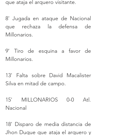
que ataja el arquero visitante.
8' Jugada en ataque de Nacional 
que rechaza la defensa de 
Millonarios.
9' Tiro de esquina a favor de 
Millonarios.
13' Falta sobre David Macalister 
Silva en mitad de campo.
15' MILLONARIOS 0-0 Atl. 
Nacional
18' Disparo de media distancia de 
Jhon Duque que ataja el arquero y 