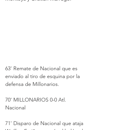
63' Remate de Nacional que es 
enviado al tiro de esquina por la 
defensa de Millonarios.
70' MILLONARIOS 0-0 Atl. 
Nacional
71' Disparo de Nacional que ataja 