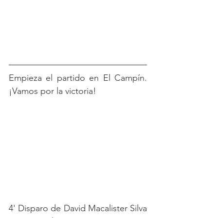
Empieza el partido en El Campín. 
¡Vamos por la victoria!
4' Disparo de David Macalister Silva 