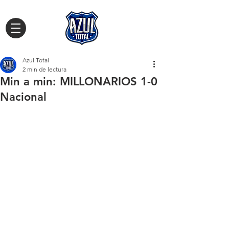
Azul Total
2 min de lectura
Min a min: MILLONARIOS 1-0
Nacional