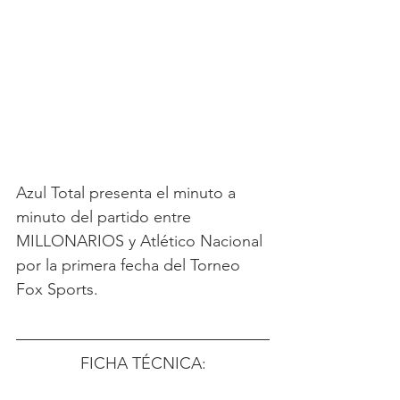
Azul Total presenta el minuto a 
minuto del partido entre 
MILLONARIOS y Atlético Nacional 
por la primera fecha del Torneo 
Fox Sports.
FICHA TÉCNICA: