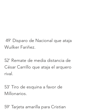
 49' Disparo de Nacional que ataja 
Wuilker Fariñez.
52' Remate de media distancia de 
César Carrillo que ataja el arquero 
rival.
53' Tiro de esquina a favor de 
Millonarios.
59' Tarjeta amarilla para Cristian 