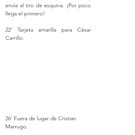
envía al tiro de esquina. ¡Por poco 
llega el primero!
22' Tarjeta amarilla para César 
Carrillo.
26' Fuera de lugar de Cristian 
Marrugo.