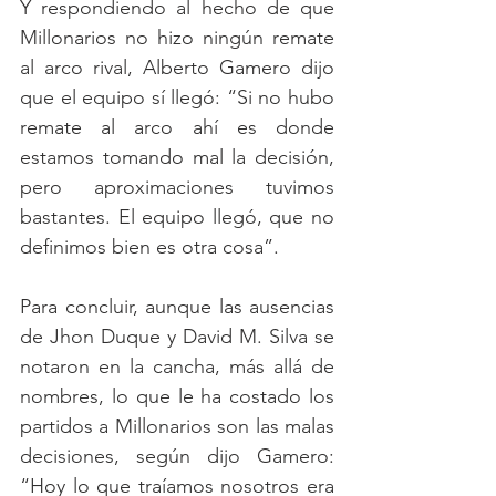
Y respondiendo al hecho de que 
Millonarios no hizo ningún remate 
al arco rival, Alberto Gamero dijo 
que el equipo sí llegó: “Si no hubo 
remate al arco ahí es donde 
estamos tomando mal la decisión, 
pero aproximaciones tuvimos 
bastantes. El equipo llegó, que no 
definimos bien es otra cosa”.
Para concluir, aunque las ausencias 
de Jhon Duque y David M. Silva se 
notaron en la cancha, más allá de 
nombres, lo que le ha costado los 
partidos a Millonarios son las malas 
decisiones, según dijo Gamero: 
“Hoy lo que traíamos nosotros era 