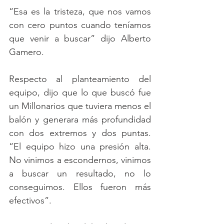
“Esa es la tristeza, que nos vamos 
con cero puntos cuando teníamos 
que venir a buscar” dijo Alberto 
Gamero.
Respecto al planteamiento del 
equipo, dijo que lo que buscó fue 
un Millonarios que tuviera menos el 
balón y generara más profundidad 
con dos extremos y dos puntas. 
“El equipo hizo una presión alta. 
No vinimos a escondernos, vinimos 
a buscar un resultado, no lo 
conseguimos. Ellos fueron más 
efectivos”.