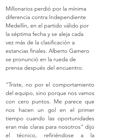
Millonarios perdió por la mínima 
diferencia contra Independiente 
Medellín, en el partido válido por 
la séptima fecha y se aleja cada 
vez más de la clasificación a 
estancias finales. Alberto Gamero 
se pronunció en la rueda de 
prensa después del encuentro.
“Triste, no por el comportamiento 
del equipo, sino porque nos vamos 
con cero puntos. Me parece que 
nos hacen un gol en el primer 
tiempo cuando las oportunidades 
eran más claras para nosotros” dijo 
el técnico, refiriéndose a la 