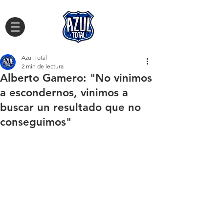
Azul Total
2 min de lectura
Alberto Gamero: "No vinimos
a escondernos, vinimos a
buscar un resultado que no
conseguimos"