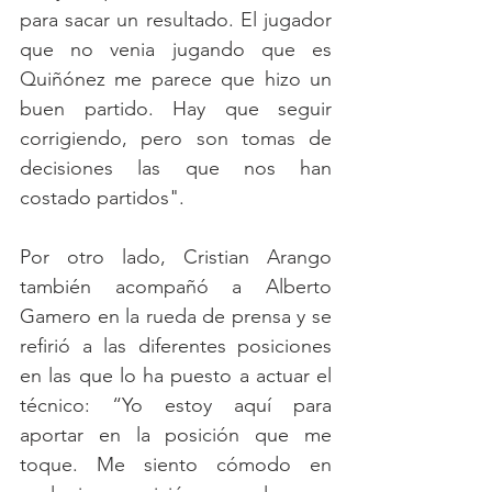
para sacar un resultado. El jugador 
que no venia jugando que es 
Quiñónez me parece que hizo un 
buen partido. Hay que seguir 
corrigiendo, pero son tomas de 
decisiones las que nos han 
costado partidos".
Por otro lado, Cristian Arango 
también acompañó a Alberto 
Gamero en la rueda de prensa y se 
refirió a las diferentes posiciones 
en las que lo ha puesto a actuar el 
técnico: “Yo estoy aquí para 
aportar en la posición que me 
toque. Me siento cómodo en 