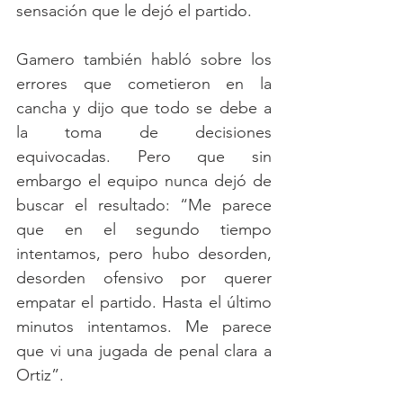
sensación que le dejó el partido.
Gamero también habló sobre los 
errores que cometieron en la 
cancha y dijo que todo se debe a 
la toma de decisiones 
equivocadas. Pero que sin 
embargo el equipo nunca dejó de 
buscar el resultado: “Me parece 
que en el segundo tiempo 
intentamos, pero hubo desorden, 
desorden ofensivo por querer 
empatar el partido. Hasta el último 
minutos intentamos. Me parece 
que vi una jugada de penal clara a 
Ortiz”.