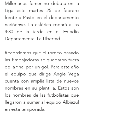
Millonarios femenino debuta en la 
Liga este martes 25 de febrero 
frente a Pasto en el departamento 
nariñense. La esférica rodará a las 
4:30 de la tarde en el Estadio 
Departamental La Libertad.
Recordemos que el torneo pasado 
las Embajadoras se quedaron fuera 
de la final por un gol. Para este año 
el equipo que dirige Angie Vega 
cuenta con amplia lista de nuevos 
nombres en su plantilla. Estos son 
los nombres de las futbolistas que 
llegaron a sumar al equipo Albiazul 
en esta temporada: