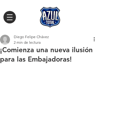
Diego Felipe Chávez
2 min de lectura
¡Comienza una nueva ilusión
para las Embajadoras!