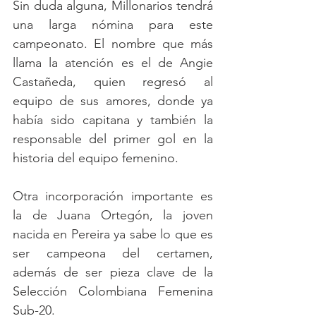
Sin duda alguna, Millonarios tendrá 
una larga nómina para este 
campeonato. El nombre que más 
llama la atención es el de Angie 
Castañeda, quien regresó al 
equipo de sus amores, donde ya 
había sido capitana y también la 
responsable del primer gol en la 
historia del equipo femenino. 
Otra incorporación importante es 
la de Juana Ortegón, la joven 
nacida en Pereira ya sabe lo que es 
ser campeona del certamen, 
además de ser pieza clave de la 
Selección Colombiana Femenina 
Sub-20. 