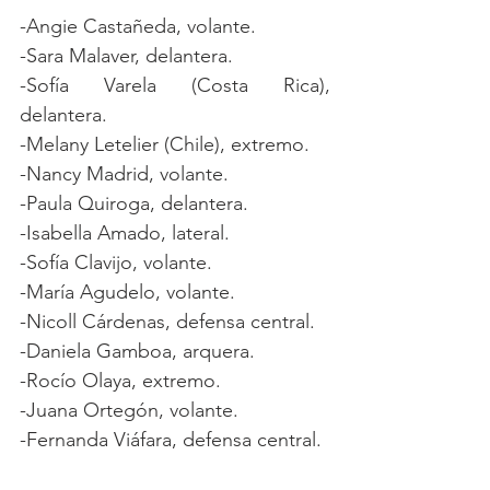
-Angie Castañeda, volante.
-Sara Malaver, delantera.
-Sofía Varela (Costa Rica), 
delantera.
-Melany Letelier (Chile), extremo.
-Nancy Madrid, volante. 
-Paula Quiroga, delantera.
-Isabella Amado, lateral.
-Sofía Clavijo, volante.
-María Agudelo, volante.
-Nicoll Cárdenas, defensa central.
-Daniela Gamboa, arquera.
-Rocío Olaya, extremo.
-Juana Ortegón, volante.
-Fernanda Viáfara, defensa central. 